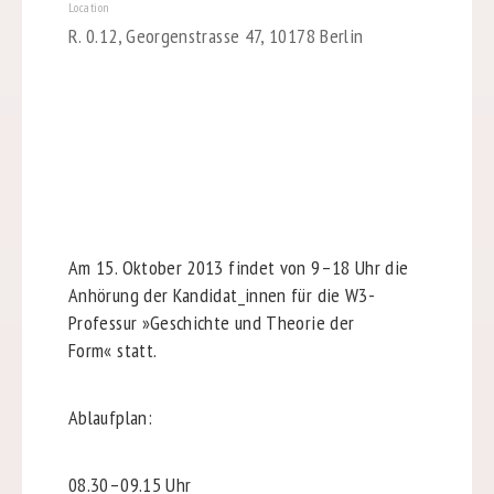
Location
R. 0.12, Georgenstrasse 47, 10178 Berlin
Am 15. Oktober 2013 findet von 9–18 Uhr die
Anhörung der Kandidat_innen für die W3-
Professur »Geschichte und Theorie der
Form« statt.
Ablaufplan:
08.30–09.15 Uhr