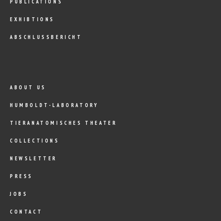
PUBLICATIONS
EXHIBTIONS
ABSCHLUSSBERICHT
ABOUT US
HUMBOLDT-LABORATORY
TIERANATOMISCHES THEATER
COLLECTIONS
NEWSLETTER
PRESS
JOBS
CONTACT