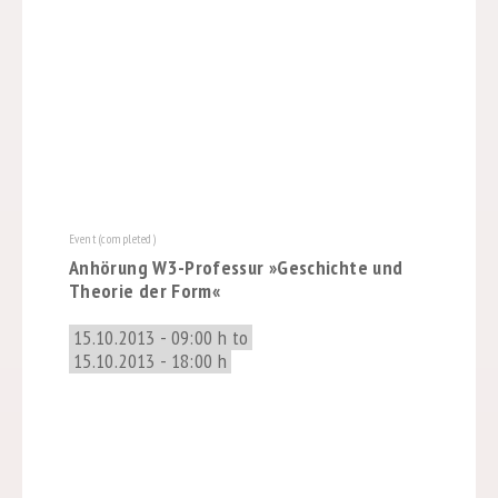
Event (completed)
Anhörung W3-Professur »Geschichte und
Theorie der Form«
15.10.2013 - 09:00 h to
15.10.2013 - 18:00 h