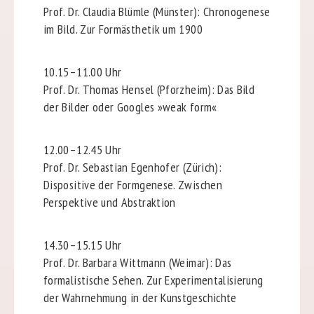
Prof. Dr. Claudia Blümle (Münster): Chronogenese
im Bild. Zur Formästhetik um 1900
10.15–11.00 Uhr
Prof. Dr. Thomas Hensel (Pforzheim): Das Bild
der Bilder oder Googles »weak form«
12.00–12.45 Uhr
Prof. Dr. Sebastian Egenhofer (Zürich):
Dispositive der Formgenese. Zwischen
Perspektive und Abstraktion
14.30–15.15 Uhr
Prof. Dr. Barbara Wittmann (Weimar): Das
formalistische Sehen. Zur Experimentalisierung
der Wahrnehmung in der Kunstgeschichte