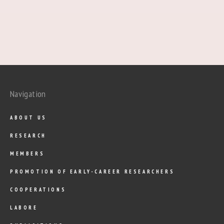
Navigation
ABOUT US
RESEARCH
MEMBERS
PROMOTION OF EARLY-CAREER RESEARCHERS
COOPERATIONS
LABORE