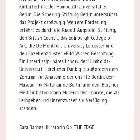
Kulturtechnik der Humboldt-Universität zu
Berlin. Die Schering Stiftung Berlin unterstützt
das Projekt großzügig. Weitere Förderung
erfährt es durch die Rudolf Augstein-Stiftung,
den British Council, das Edinburgh College of
Art, die De Montfort University Leicester und
den Exzellenzcluster »Bild Wissen Gestaltung.
Ein Interdisziplinäres Labor« der Humboldt-
Universität. Herzlicher Dank gilt außerdem dem
Zentrum für Anatomie der Charité Berlin, dem
Museum für Naturkunde Berlin und dem Berliner
Medizinhistorischen Museum der Charité, die als
Leihgeber und Unterstützer zur Verfügung
standen.
Sara Barnes, Kuratorin ON THE EDGE