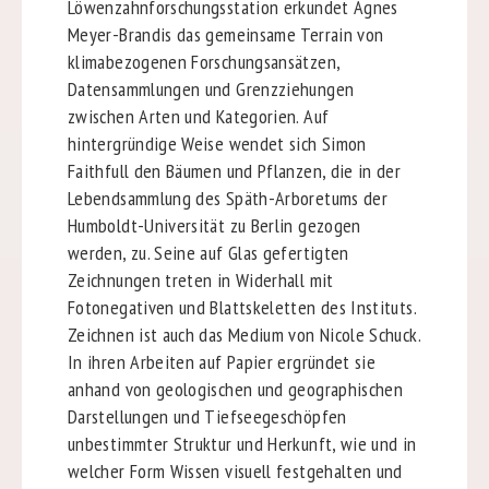
Löwenzahnforschungsstation erkundet Agnes
Meyer-Brandis das gemeinsame Terrain von
klimabezogenen Forschungsansätzen,
Datensammlungen und Grenzziehungen
zwischen Arten und Kategorien. Auf
hintergründige Weise wendet sich Simon
Faithfull den Bäumen und Pflanzen, die in der
Lebendsammlung des Späth-Arboretums der
Humboldt-Universität zu Berlin gezogen
werden, zu. Seine auf Glas gefertigten
Zeichnungen treten in Widerhall mit
Fotonegativen und Blattskeletten des Instituts.
Zeichnen ist auch das Medium von Nicole Schuck.
In ihren Arbeiten auf Papier ergründet sie
anhand von geologischen und geographischen
Darstellungen und Tiefseegeschöpfen
unbestimmter Struktur und Herkunft, wie und in
welcher Form Wissen visuell festgehalten und