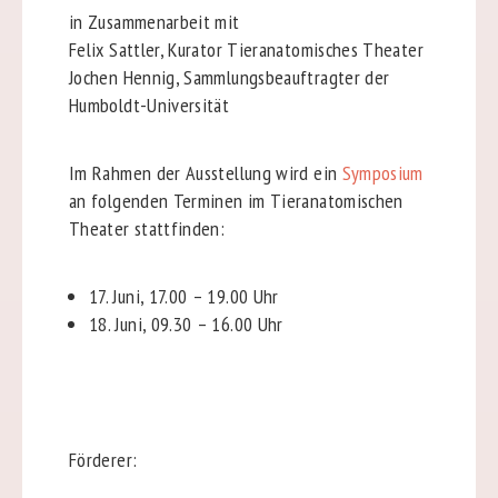
in Zusammenarbeit mit
Felix Sattler, Kurator Tieranatomisches Theater
Jochen Hennig, Sammlungsbeauftragter der
Humboldt-Universität
Im Rahmen der Ausstellung wird ein
Symposium
an folgenden Terminen im Tieranatomischen
Theater stattfinden:
17. Juni, 17.00 – 19.00 Uhr
18. Juni, 09.30 – 16.00 Uhr
Förderer: