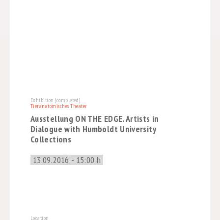
Exhibition (completed)
Tieranatomisches Theater
Ausstellung ON THE EDGE. Artists in
Dialogue with Humboldt University
Collections
13.09.2016 - 15:00 h
Location