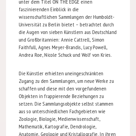
unter dem Titel ON THE EDGE einen
faszinierenden Einblick in die
wissenschaftlichen Sammlungen der Humboldt-
Universität zu Berlin bietet – betrachtet durch
die Augen von sieben Künstlern aus Deutschland
und Großbritannien: Annie Cattrell, Simon
Faithfull, Agnes Meyer-Brandis, Lucy Powell,
Andrea Roe, Nicole Schuck und Wolf von Kries.
Die Künstler erhielten uneingeschränkten
Zugang zu den Sammlungen, um neue Werke zu
schaffen und diese mit den vorgefundenen
Objekten in frappierende Beziehungen zu
setzen. Die Sammlungsobjekte selbst stammen
aus so unterschiedlichen Fachgebieten wie
Zoologie, Biologie, Medienwissenschaft,
Mathematik, Kartografie, Dendrologie,
Anatomie, Geologie und Kristallografie. In ihren