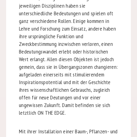
jeweiligen Disziplinen haben sie
unterschiedliche Bedeutungen und spielen oft
ganz verschiedene Rollen. Einige kommen in
Lehre und Forschung zum Einsatz, andere haben
ihre ursprüngliche Funktion und
Zweckbestimmung inzwischen verloren, einen
Bedeutungswandel erlebt oder historischen
Wert erlangt. Allen diesen Objekten ist jedoch
gemein, dass sie in Übergangszonen changieren:
aufgeladen einerseits mit stimulierendem
Inspirationspotential und mit der Geschichte
ihres wissenschaftlichen Gebrauchs, zugleich
offen für neue Deutungen und vor einer
ungewissen Zukunft. Damit befinden sie sich
letztlich ON THE EDGE.
Mit ihrer Installation einer Baum-, Pflanzen- und