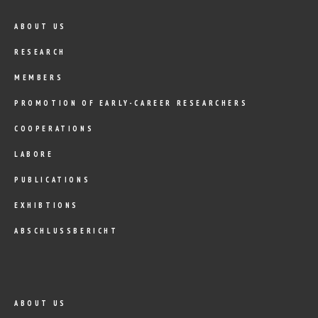
ABOUT US
RESEARCH
MEMBERS
PROMOTION OF EARLY-CAREER RESEARCHERS
COOPERATIONS
LABORE
PUBLICATIONS
EXHIBTIONS
ABSCHLUSSBERICHT
ABOUT US