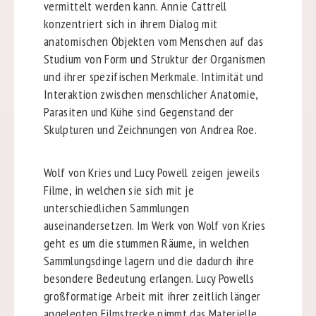
vermittelt werden kann. Annie Cattrell
konzentriert sich in ihrem Dialog mit
anatomischen Objekten vom Menschen auf das
Studium von Form und Struktur der Organismen
und ihrer spezifischen Merkmale. Intimität und
Interaktion zwischen menschlicher Anatomie,
Parasiten und Kühe sind Gegenstand der
Skulpturen und Zeichnungen von Andrea Roe.
Wolf von Kries und Lucy Powell zeigen jeweils
Filme, in welchen sie sich mit je
unterschiedlichen Sammlungen
auseinandersetzen. Im Werk von Wolf von Kries
geht es um die stummen Räume, in welchen
Sammlungsdinge lagern und die dadurch ihre
besondere Bedeutung erlangen. Lucy Powells
großformatige Arbeit mit ihrer zeitlich länger
angelegten Filmstrecke nimmt das Materielle