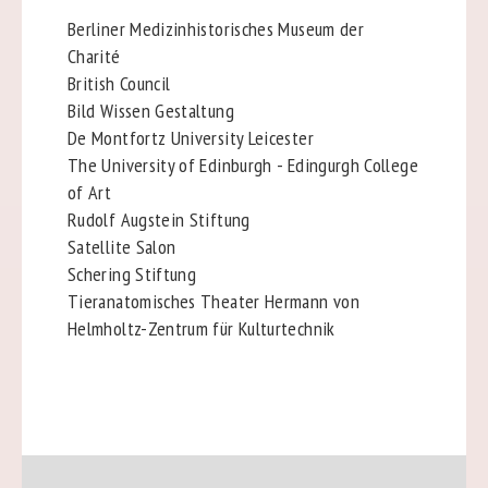
Berliner Medizinhistorisches Museum der
Charité
British Council
Bild Wissen Gestaltung
De Montfortz University Leicester
The University of Edinburgh - Edingurgh College
of Art
Rudolf Augstein Stiftung
Satellite Salon
Schering Stiftung
Tieranatomisches Theater Hermann von
Helmholtz-Zentrum für Kulturtechnik