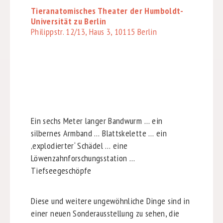
Tieranatomisches Theater der Humboldt-
Universität zu Berlin
Philippstr. 12/13, Haus 3, 10115 Berlin
Ein sechs Meter langer Bandwurm … ein
silbernes Armband … Blattskelette … ein
‚explodierter‘ Schädel … eine
Löwenzahnforschungsstation …
Tiefseegeschöpfe
Diese und weitere ungewöhnliche Dinge sind in
einer neuen Sonderausstellung zu sehen, die