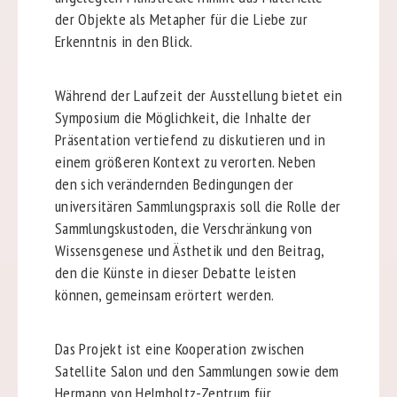
der Objekte als Metapher für die Liebe zur
Erkenntnis in den Blick.
Während der Laufzeit der Ausstellung bietet ein
Symposium die Möglichkeit, die Inhalte der
Präsentation vertiefend zu diskutieren und in
einem größeren Kontext zu verorten. Neben
den sich verändernden Bedingungen der
universitären Sammlungspraxis soll die Rolle der
Sammlungskustoden, die Verschränkung von
Wissensgenese und Ästhetik und den Beitrag,
den die Künste in dieser Debatte leisten
können, gemeinsam erörtert werden.
Das Projekt ist eine Kooperation zwischen
Satellite Salon und den Sammlungen sowie dem
Hermann von Helmholtz-Zentrum für