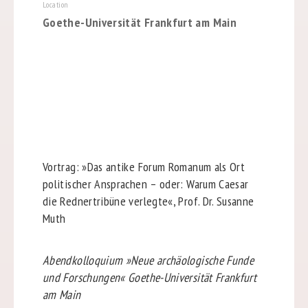
Location
Goethe-Universität Frankfurt am Main
Vortrag:
»Das antike Forum Romanum als Ort
politischer Ansprachen – oder: Warum Caesar
die Rednertribüne verlegte«,
Prof. Dr. Susanne
Muth
Abendkolloquium »Neue archäologische Funde
und Forschungen« Goethe-Universität Frankfurt
am Main