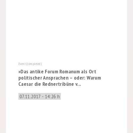
Event (completed)
»Das antike Forum Romanum als Ort
politischer Ansprachen – oder: Warum
Caesar die Rednertribüne v...
07.11.2017 - 14:26 h