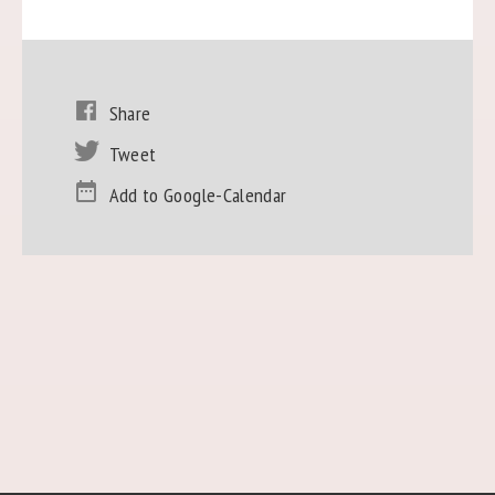
Share
Tweet
Add to Google-Calendar