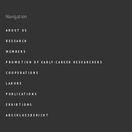
Navigation
ABOUT US
RESEARCH
MEMBERS
PROMOTION OF EARLY-CAREER RESEARCHERS
COOPERATIONS
LABORE
PUBLICATIONS
EXHIBTIONS
ABSCHLUSSBERICHT