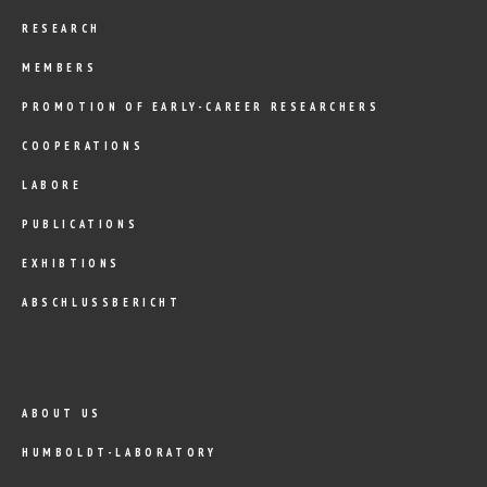
RESEARCH
MEMBERS
PROMOTION OF EARLY-CAREER RESEARCHERS
COOPERATIONS
LABORE
PUBLICATIONS
EXHIBTIONS
ABSCHLUSSBERICHT
ABOUT US
HUMBOLDT-LABORATORY