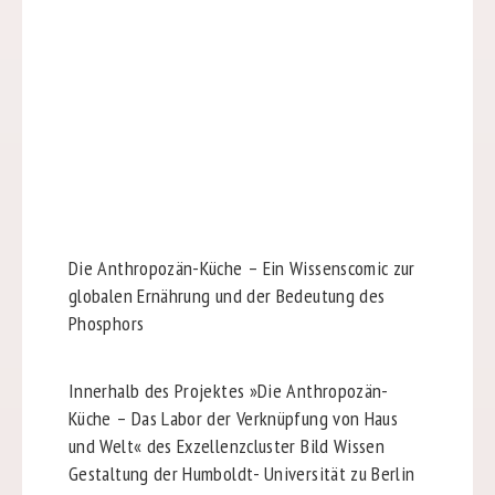
Die Anthropozän-Küche – Ein Wissenscomic zur
globalen Ernährung und der Bedeutung des
Phosphors
Innerhalb des Projektes »Die Anthropozän-
Küche – Das Labor der Verknüpfung von Haus
und Welt« des Exzellenzcluster Bild Wissen
Gestaltung der Humboldt- Universität zu Berlin