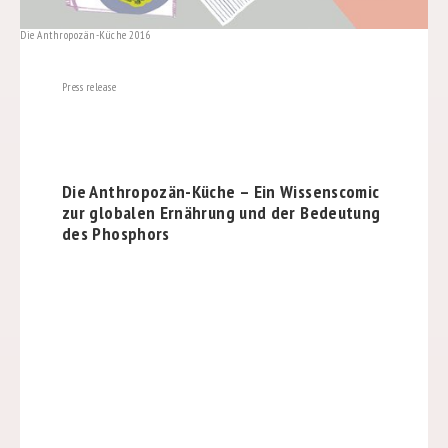
Die Anthropozän-Küche 2016
Press release
Die Anthropozän-Küche – Ein Wissenscomic
zur globalen Ernährung und der Bedeutung
des Phosphors