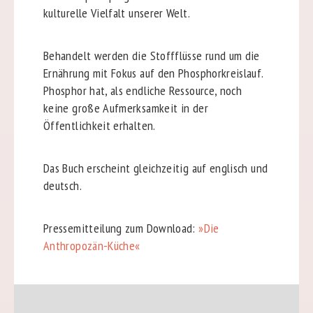
kulturelle Vielfalt unserer Welt.
Behandelt werden die Stoffflüsse rund um die
Ernährung mit Fokus auf den Phosphorkreislauf.
Phosphor hat, als endliche Ressource, noch
keine große Aufmerksamkeit in der
Öffentlichkeit erhalten.
Das Buch erscheint gleichzeitig auf englisch und
deutsch.
Pressemitteilung zum Download:
»Die
Anthropozän-Küche«