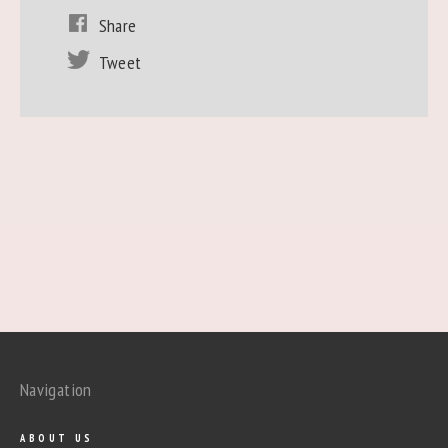
Share
Tweet
Navigation
ABOUT US