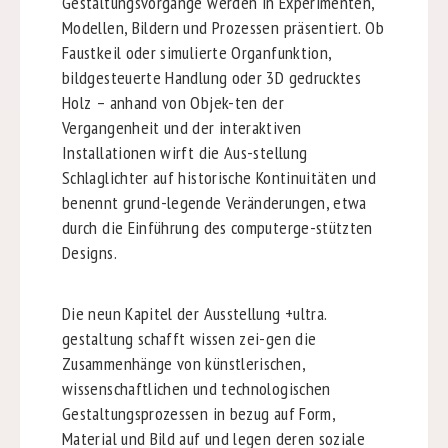
Gestaltungsvorgänge werden in Experimenten,
Modellen, Bildern und Prozessen präsentiert. Ob
Faustkeil oder simulierte Organfunktion,
bildgesteuerte Handlung oder 3D gedrucktes
Holz – anhand von Objek-ten der
Vergangenheit und der interaktiven
Installationen wirft die Aus-stellung
Schlaglichter auf historische Kontinuitäten und
benennt grund-legende Veränderungen, etwa
durch die Einführung des computerge-stützten
Designs.
Die neun Kapitel der Ausstellung +ultra.
gestaltung schafft wissen zei-gen die
Zusammenhänge von künstlerischen,
wissenschaftlichen und technologischen
Gestaltungsprozessen in bezug auf Form,
Material und Bild auf und legen deren soziale