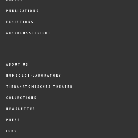
PUBLICATIONS
EXHIBTIONS
ABSCHLUSSBERICHT
ABOUT US
HUMBOLDT-LABORATORY
TIERANATOMISCHES THEATER
COLLECTIONS
NEWSLETTER
PRESS
JOBS