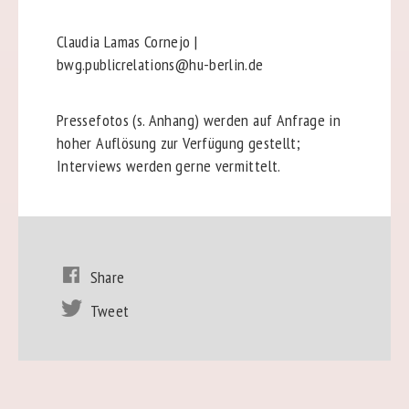
Claudia Lamas Cornejo |
bwg.publicrelations@hu-berlin.de
Pressefotos (s. Anhang) werden auf Anfrage in
hoher Auflösung zur Verfügung gestellt;
Interviews werden gerne vermittelt.
Share
Tweet