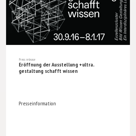
Press release
Eröffnung der Ausstellung +ultra.
gestaltung schafft wissen
Presseinformation