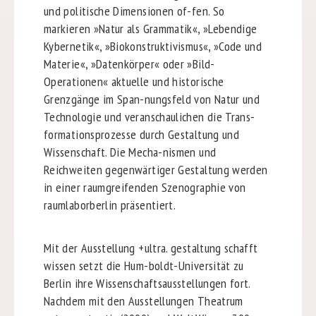
und politische Dimensionen of-fen. So
markieren »Natur als Grammatik«, »Lebendige
Kybernetik«, »Biokonstruktivismus«, »Code und
Materie«, »Datenkörper« oder »Bild-
Operationen« aktuelle und historische
Grenzgänge im Span-nungsfeld von Natur und
Technologie und veranschaulichen die Trans-
formationsprozesse durch Gestaltung und
Wissenschaft. Die Mecha-nismen und
Reichweiten gegenwärtiger Gestaltung werden
in einer raumgreifenden Szenographie von
raumlaborberlin präsentiert.
Mit der Ausstellung +ultra. gestaltung schafft
wissen setzt die Hum-boldt-Universität zu
Berlin ihre Wissenschaftsausstellungen fort.
Nachdem mit den Ausstellungen Theatrum