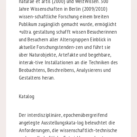
naturae et artis (2000) und WeltWissen. 300
Jahre Wissenschaften in Berlin (2009/2010)
wissen-schaftliche Forschung einem breiten
Publikum zugänglich gemacht wurde, ermöglicht
+ultra. gestaltung schafft wissen Besucherinnen
und Besuchern aller Altersgruppen Einblick in
aktuelle Forschungstenden-zen und führt sie
über Naturobjekte, Artefakte und begehbare,
interak-tive Installationen an die Techniken des
Beobachtens, Beschreibens, Analysierens und
Gestaltens heran.
Katalog
Der interdisziplinäre, epochenübergreifend
angelegte Ausstellungskata-log beleuchtet die
Anforderungen, die wissenschaftlich-technische