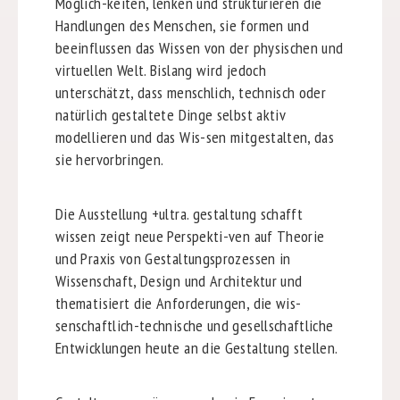
Möglich-keiten, lenken und strukturieren die
Handlungen des Menschen, sie formen und
beeinflussen das Wissen von der physischen und
virtuellen Welt. Bislang wird jedoch
unterschätzt, dass menschlich, technisch oder
natürlich gestaltete Dinge selbst aktiv
modellieren und das Wis-sen mitgestalten, das
sie hervorbringen.
Die Ausstellung +ultra. gestaltung schafft
wissen zeigt neue Perspekti-ven auf Theorie
und Praxis von Gestaltungsprozessen in
Wissenschaft, Design und Architektur und
thematisiert die Anforderungen, die wis-
senschaftlich-technische und gesellschaftliche
Entwicklungen heute an die Gestaltung stellen.