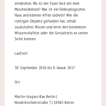
entdecken. Wo ist der Faust-keil mit dem
Muschelabdruck? Was ist ein Embryologisches
Haus und können Affen lächeln? Wer die
richtigen Objekte gefunden hat, erhält
zusätzliches Wissen und lernt den berühmten
Wissenschaftler oder die Gestalterin an seiner
Seite kennen.
Laufzeit
30. September 2016 bis 8. Januar 2017
Ort
Martin-Gropius-Bau Berlin |
Niederkirchnerstraße 7 | 10963 Berlin