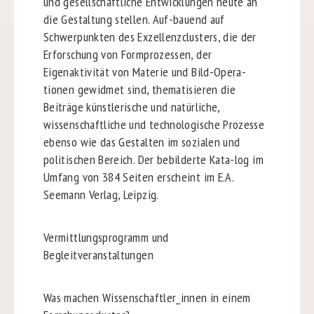
und gesellschaftliche Entwicklungen heute an
die Gestaltung stellen. Auf-bauend auf
Schwerpunkten des Exzellenzclusters, die der
Erforschung von Formprozessen, der
Eigenaktivität von Materie und Bild-Opera-
tionen gewidmet sind, thematisieren die
Beiträge künstlerische und natürliche,
wissenschaftliche und technologische Prozesse
ebenso wie das Gestalten im sozialen und
politischen Bereich. Der bebilderte Kata-log im
Umfang von 384 Seiten erscheint im E.A.
Seemann Verlag, Leipzig.
Vermittlungsprogramm und
Begleitveranstaltungen
Was machen Wissenschaftler_innen in einem