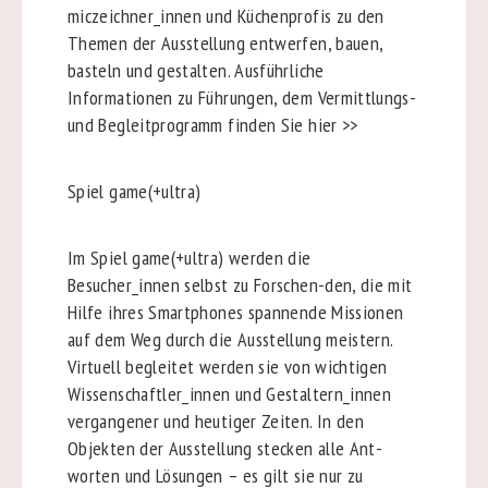
miczeichner_innen und Küchenprofis zu den
Themen der Ausstellung entwerfen, bauen,
basteln und gestalten. Ausführliche
Informationen zu Führungen, dem Vermittlungs-
und Begleitprogramm finden Sie hier >>
Spiel game(+ultra)
Im Spiel game(+ultra) werden die
Besucher_innen selbst zu Forschen-den, die mit
Hilfe ihres Smartphones spannende Missionen
auf dem Weg durch die Ausstellung meistern.
Virtuell begleitet werden sie von wichtigen
Wissenschaftler_innen und Gestaltern_innen
vergangener und heutiger Zeiten. In den
Objekten der Ausstellung stecken alle Ant-
worten und Lösungen – es gilt sie nur zu