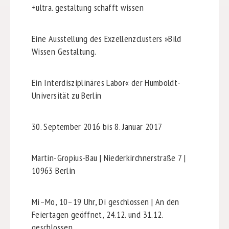
+ultra. gestaltung schafft wissen
Eine Ausstellung des Exzellenzclusters »Bild
Wissen Gestaltung.
Ein Interdisziplinäres Labor« der Humboldt-
Universität zu Berlin
30. September 2016 bis 8. Januar 2017
Martin-Gropius-Bau | Niederkirchnerstraße 7 |
10963 Berlin
Mi–Mo, 10–19 Uhr, Di geschlossen | An den
Feiertagen geöffnet, 24.12. und 31.12.
geschlossen