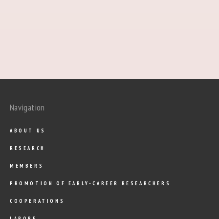
Navigation
ABOUT US
RESEARCH
MEMBERS
PROMOTION OF EARLY-CAREER RESEARCHERS
COOPERATIONS
LABORE