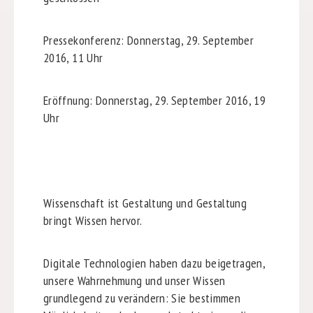
Pressekonferenz: Donnerstag, 29. September
2016, 11 Uhr
Eröffnung: Donnerstag, 29. September 2016, 19
Uhr
Wissenschaft ist Gestaltung und Gestaltung
bringt Wissen hervor.
Digitale Technologien haben dazu beigetragen,
unsere Wahrnehmung und unser Wissen
grundlegend zu verändern: Sie bestimmen