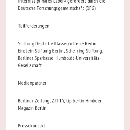
Interdisziplinäres Labor« gefördert durch die
Deutsche Forschungsgemeinschaft (DFG)
Teilförderungen
Stiftung Deutsche Klassenlotterie Berlin,
Einstein Stiftung Berlin, Sche-ring Stiftung,
Berliner Sparkasse, Humboldt-Universitäts-
Gesellschaft
Medienpartner
Berliner Zeitung, ZITTY, tip berlin Himbeer-
Magazin Berlin
Pressekontakt