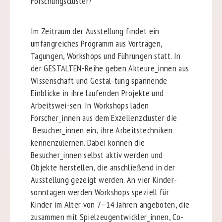
Forschungscluster?
Im Zeitraum der Ausstellung findet ein
umfangreiches Programm aus Vorträgen,
Tagungen, Workshops und Führungen statt. In
der GESTALTEN-Reihe geben Akteure_innen aus
Wissenschaft und Gestal-tung spannende
Einblicke in ihre laufenden Projekte und
Arbeitswei-sen. In Workshops laden
Forscher_innen aus dem Exzellenzcluster die
Besucher_innen ein, ihre Arbeitstechniken
kennenzulernen. Dabei können die
Besucher_innen selbst aktiv werden und
Objekte herstellen, die anschließend in der
Ausstellung gezeigt werden. An vier Kinder-
sonntagen werden Workshops speziell für
Kinder im Alter von 7–14 Jahren angeboten, die
zusammen mit Spielzeugentwickler_innen, Co-