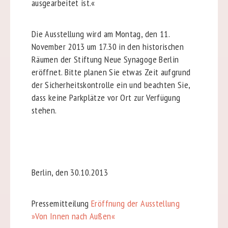
ausgearbeitet ist.«
Die Ausstellung wird am Montag, den 11.
November 2013 um 17.30 in den historischen
Räumen der Stiftung Neue Synagoge Berlin
eröffnet. Bitte planen Sie etwas Zeit aufgrund
der Sicherheitskontrolle ein und beachten Sie,
dass keine Parkplätze vor Ort zur Verfügung
stehen.
Berlin, den 30.10.2013
Pressemitteilung
Eröffnung der Ausstellung
»Von Innen nach Außen«