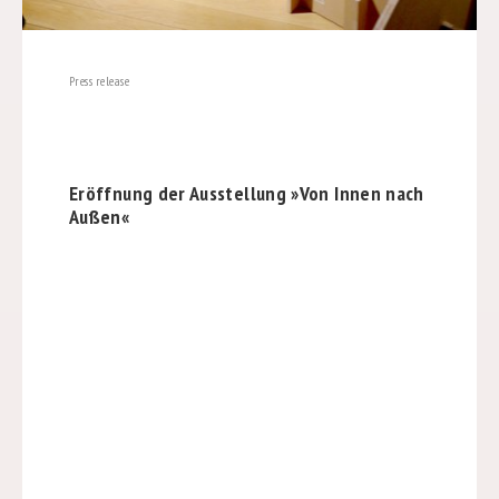
Press release
Eröffnung der Ausstellung »Von Innen nach
Außen«