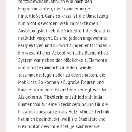
fortzubewegen, ähnlich wie nach den
Pogrommnächten, die Trümmerberge
hinterließen. Ganz so krass ist die Umsetzung
nun nicht geworden, weil im praktischen
Austellungsbetrieb die Sicherheit der Besucher
natürlich vorgeht. Es sind jedoch ungewohnte
Perspektiven und Blickrichtungen entstanden.«
Ein wesentlicher Askept von Julia Blumenthals
System war neben der Möglichkeit, Elemente
und Inhalte räumlich zu teilen, wieder
zusammenzufügen oder zu überschatten, die
Mobilität. So können z.B. große Figuren und
Räume in kleinere Einzelteile zerlegt werden.
Als gelernte Tischlerin entschied sich Julia
Blumenthal für eine Steckbverbindung für die
Präsentationsplatten aus Holz: »Diese Technik
hat mich beeindruckt, weil sie Stabilität und
Flexibilität gewährleistet, je sauberer sie