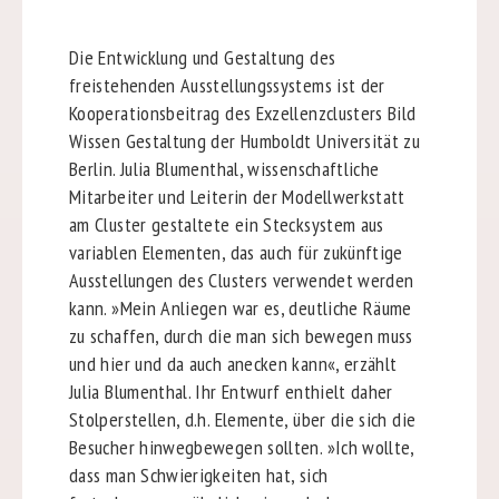
Die Entwicklung und Gestaltung des
freistehenden Ausstellungssystems ist der
Kooperationsbeitrag des Exzellenzclusters Bild
Wissen Gestaltung der Humboldt Universität zu
Berlin. Julia Blumenthal, wissenschaftliche
Mitarbeiter und Leiterin der Modellwerkstatt
am Cluster gestaltete ein Stecksystem aus
variablen Elementen, das auch für zukünftige
Ausstellungen des Clusters verwendet werden
kann. »Mein Anliegen war es, deutliche Räume
zu schaffen, durch die man sich bewegen muss
und hier und da auch anecken kann«, erzählt
Julia Blumenthal. Ihr Entwurf enthielt daher
Stolperstellen, d.h. Elemente, über die sich die
Besucher hinwegbewegen sollten. »Ich wollte,
dass man Schwierigkeiten hat, sich