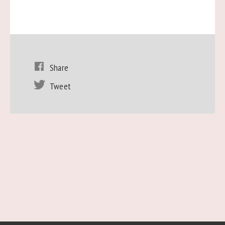
Share
Tweet