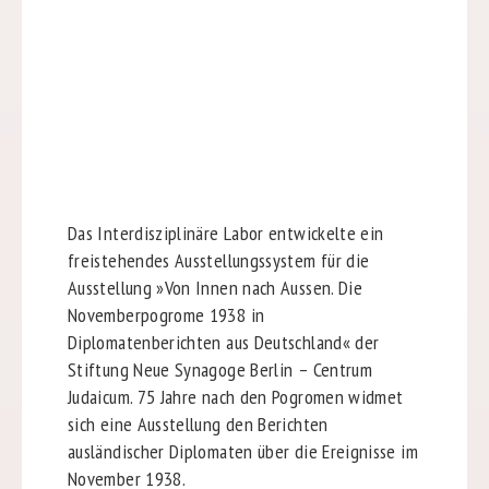
Das Interdisziplinäre Labor entwickelte ein
freistehendes Ausstellungssystem für die
Ausstellung »Von Innen nach Aussen. Die
Novemberpogrome 1938 in
Diplomatenberichten aus Deutschland« der
Stiftung Neue Synagoge Berlin – Centrum
Judaicum. 75 Jahre nach den Pogromen widmet
sich eine Ausstellung den Berichten
ausländischer Diplomaten über die Ereignisse im
November 1938.