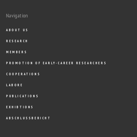
Navigation
ABOUT US
RESEARCH
MEMBERS
PROMOTION OF EARLY-CAREER RESEARCHERS
COOPERATIONS
LABORE
PUBLICATIONS
EXHIBTIONS
ABSCHLUSSBERICHT