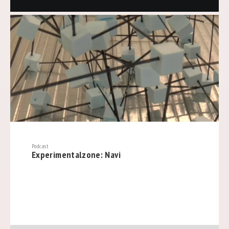
Podcast
Experimentalzone: Navi