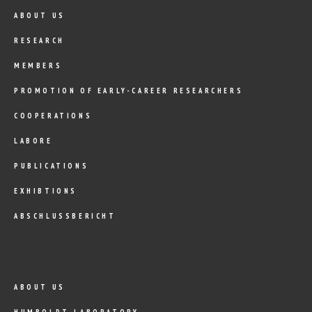
ABOUT US
RESEARCH
MEMBERS
PROMOTION OF EARLY-CAREER RESEARCHERS
COOPERATIONS
LABORE
PUBLICATIONS
EXHIBTIONS
ABSCHLUSSBERICHT
ABOUT US