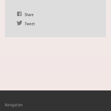
Share
Tweet
Navigation