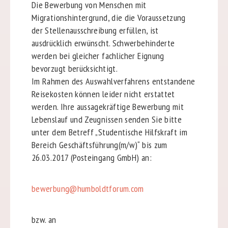
Die Bewerbung von Menschen mit
Migrationshintergrund, die die Voraussetzung
der Stellenausschreibung erfüllen, ist
ausdrücklich erwünscht. Schwerbehinderte
werden bei gleicher fachlicher Eignung
bevorzugt berücksichtigt.
Im Rahmen des Auswahlverfahrens entstandene
Reisekosten können leider nicht erstattet
werden. Ihre aussagekräftige Bewerbung mit
Lebenslauf und Zeugnissen senden Sie bitte
unter dem Betreff „Studentische Hilfskraft im
Bereich Geschäftsführung(m/w)“ bis zum
26.03.2017 (Posteingang GmbH) an:
bewerbung@humboldtforum.com
bzw. an