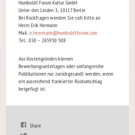
Humboldt Forum Kultur GmbH
Unter den Linden 3, 10117 Berlin
Bei Rückfragen wenden Sie sich bitte an
Herrn Erik Hermann
Mail:
e.heermann@humboldtforum.com
Tel.: 030 – 265950 508
Aus Kostengründen können
Bewerbungsunterlagen oder umfangreiche
Publikationen nur zurückgesandt werden, wenn
ein ausreichend frankierter Rückumschlag
beigefügt ist.
Share