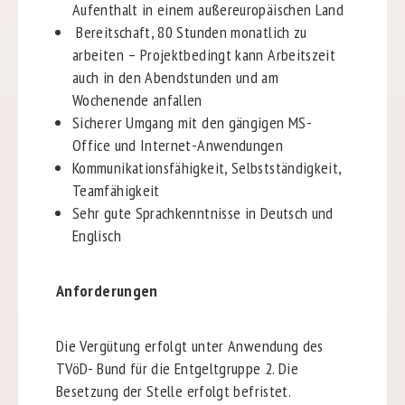
Aufenthalt in einem außereuropäischen Land
Bereitschaft, 80 Stunden monatlich zu
arbeiten – Projektbedingt kann Arbeitszeit
auch in den Abendstunden und am
Wochenende anfallen
Sicherer Umgang mit den gängigen MS-
Office und Internet-Anwendungen
Kommunikationsfähigkeit, Selbstständigkeit,
Teamfähigkeit
Sehr gute Sprachkenntnisse in Deutsch und
Englisch
Anforderungen
Die Vergütung erfolgt unter Anwendung des
TVöD- Bund für die Entgeltgruppe 2. Die
Besetzung der Stelle erfolgt befristet.