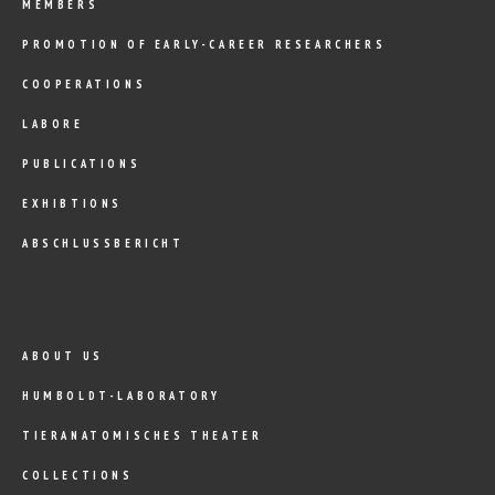
MEMBERS
PROMOTION OF EARLY-CAREER RESEARCHERS
COOPERATIONS
LABORE
PUBLICATIONS
EXHIBTIONS
ABSCHLUSSBERICHT
ABOUT US
HUMBOLDT-LABORATORY
TIERANATOMISCHES THEATER
COLLECTIONS