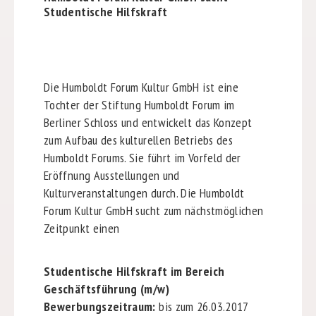
Studentische Hilfskraft
Die Humboldt Forum Kultur GmbH ist eine
Tochter der Stiftung Humboldt Forum im
Berliner Schloss und entwickelt das Konzept
zum Aufbau des kulturellen Betriebs des
Humboldt Forums. Sie führt im Vorfeld der
Eröffnung Ausstellungen und
Kulturveranstaltungen durch. Die Humboldt
Forum Kultur GmbH sucht zum nächstmöglichen
Zeitpunkt einen
Studentische Hilfskraft im Bereich
Geschäftsführung (m/w)
Bewerbungszeitraum:
bis zum 26.03.2017