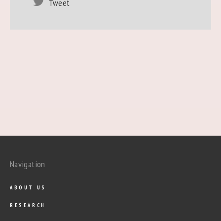
Tweet
Navigation
ABOUT US
RESEARCH