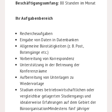
Beschäftigungsumfang:
80 Stunden im Monat
Ihr Aufgabenbereich
Rechercheaufgaben
Eingabe von Daten in Datenbanken
Allgemeine Bürotätigkeiten (z. B. Post,
Botengänge etc.)
Vorbereitung von Korrespondenz
Unterstützung in der Betreuung der
Konferenzräume
Aufbereitung von Unterlagen zu
Wiedervorlage
Studium eines betriebswirtschaftlichen oder
vergleichbar gelagerten Studiengangs und
idealerweise Erfahrungen auf dem Gebiet der
BüroorganisationMindestens fünf jähriger