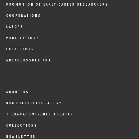
PROMOTION OF EARLY-CAREER RESEARCHERS
COOPERATIONS
LABORE
PUBLICATIONS
EXHIBTIONS
ABSCHLUSSBERICHT
ABOUT US
HUMBOLDT-LABORATORY
TIERANATOMISCHES THEATER
COLLECTIONS
NEWSLETTER