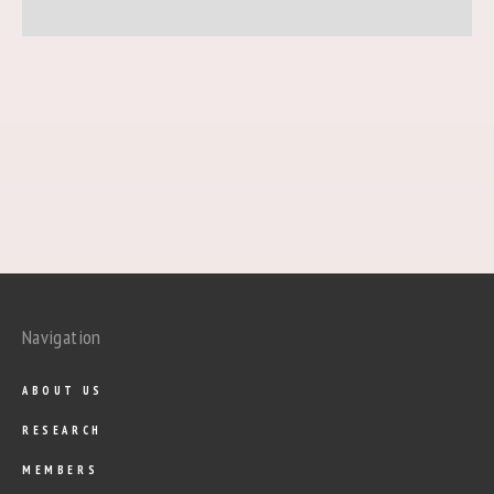
Navigation
ABOUT US
RESEARCH
MEMBERS