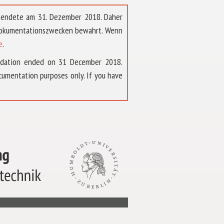
t endete am 31. Dezember 2018. Daher
 Dokumentationszwecken bewahrt. Wenn
e
.
ndation ended on 31 December 2018.
umentation purposes only. If you have