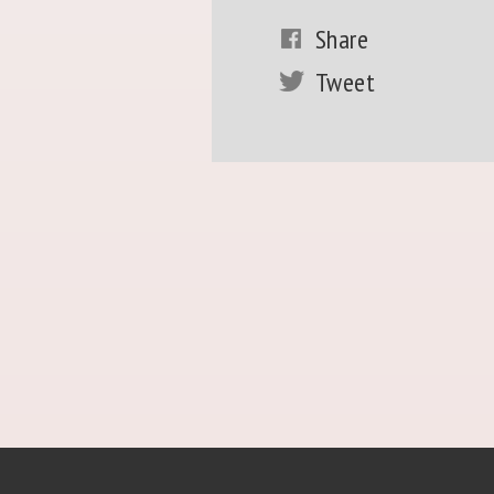
Share
Tweet