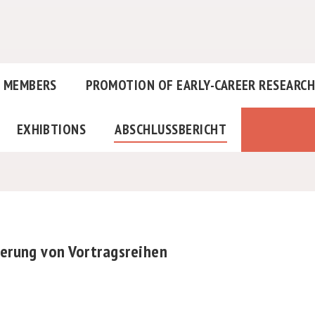
MEMBERS
PROMOTION OF EARLY-CAREER RESEARC
EXHIBTIONS
ABSCHLUSSBERICHT
ierung von Vortragsreihen