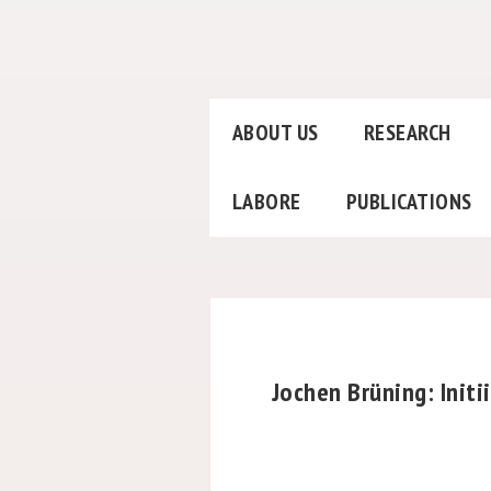
ABOUT US
RESEARCH
LABORE
PUBLICATIONS
Jochen Brüning: Initi