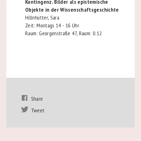
Kontingenz. Bilder als epistemische
Objekte in der Wissenschaftsgeschichte
Hillnhütter, Sara
Zeit: Montags 14 - 16 Uhr
Raum: Georgenstraße 47, Raum: 0.12
Share
Tweet