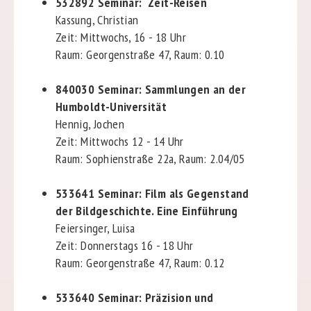
532892
Seminar: Zeit-Reisen
Kassung, Christian
Zeit: Mittwochs, 16 - 18 Uhr
Raum: Georgenstraße 47, Raum: 0.10
840030
Seminar: Sammlungen an der
Humboldt-Universität
Hennig, Jochen
Zeit: Mittwochs 12 - 14 Uhr
Raum: Sophienstraße 22a, Raum: 2.04/05
533641
Seminar: Film als Gegenstand
der Bildgeschichte. Eine Einführung
Feiersinger, Luisa
Zeit: Donnerstags 16 - 18 Uhr
Raum: Georgenstraße 47, Raum: 0.12
533640
Seminar: Präzision und