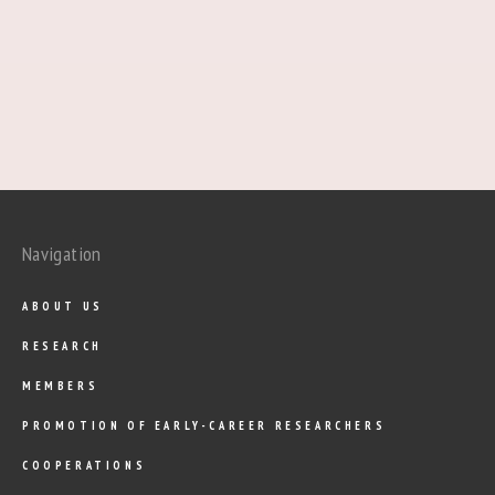
Navigation
ABOUT US
RESEARCH
MEMBERS
PROMOTION OF EARLY-CAREER RESEARCHERS
COOPERATIONS