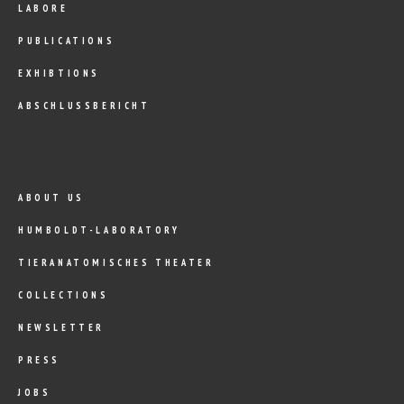
LABORE
PUBLICATIONS
EXHIBTIONS
ABSCHLUSSBERICHT
ABOUT US
HUMBOLDT-LABORATORY
TIERANATOMISCHES THEATER
COLLECTIONS
NEWSLETTER
PRESS
JOBS