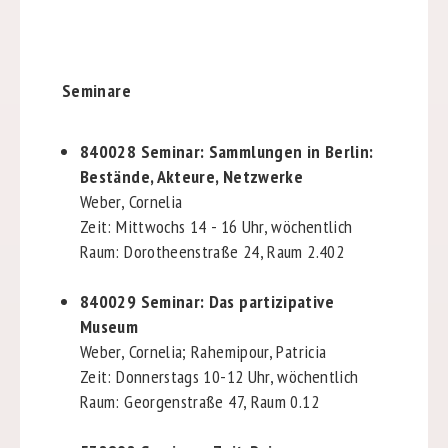
Seminare
840028
Seminar: Sammlungen in Berlin:
Bestände, Akteure, Netzwerke
Weber, Cornelia
Zeit: Mittwochs 14 - 16 Uhr, wöchentlich
Raum: Dorotheenstraße 24, Raum 2.402
840029
Seminar: Das partizipative
Museum
Weber, Cornelia; Rahemipour, Patricia
Zeit: Donnerstags 10-12 Uhr, wöchentlich
Raum: Georgenstraße 47, Raum 0.12