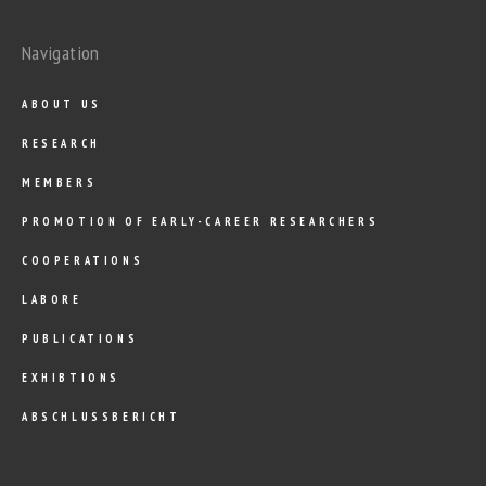
Navigation
ABOUT US
RESEARCH
MEMBERS
PROMOTION OF EARLY-CAREER RESEARCHERS
COOPERATIONS
LABORE
PUBLICATIONS
EXHIBTIONS
ABSCHLUSSBERICHT