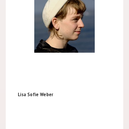
Lisa Sofie Weber