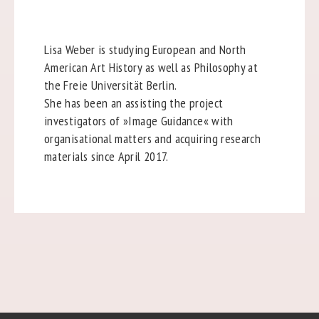
Lisa Weber is studying European and North
American Art History as well as Philosophy at
the Freie Universität Berlin.
She has been an assisting the project
investigators of »Image Guidance« with
organisational matters and acquiring research
materials since April 2017.