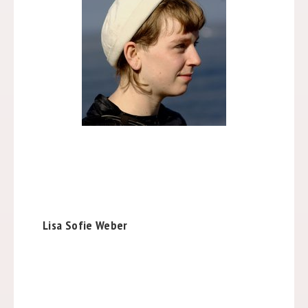
Lisa Sofie Weber