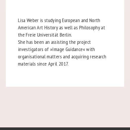
Lisa Weber is studying European and North
American Art History as well as Philosophy at
the Freie Universität Berlin.
She has been an assisting the project
investigators of »Image Guidance« with
organisational matters and acquiring research
materials since April 2017.