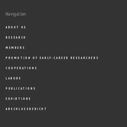
Navigation
ABOUT US
RESEARCH
MEMBERS
PROMOTION OF EARLY-CAREER RESEARCHERS
COOPERATIONS
LABORE
PUBLICATIONS
EXHIBTIONS
ABSCHLUSSBERICHT