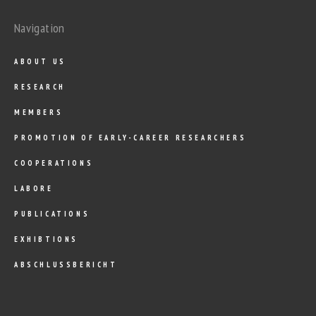
Navigation
ABOUT US
RESEARCH
MEMBERS
PROMOTION OF EARLY-CAREER RESEARCHERS
COOPERATIONS
LABORE
PUBLICATIONS
EXHIBTIONS
ABSCHLUSSBERICHT