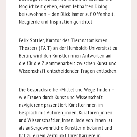
Möglichkeit geben, einem lebhaften Dialog
beizuwohnen – den Blick immer auf Offenheit,
Neugierde und Inspiration gerichtet.
Felix Sattler, Kurator des Tieranatomischen
Theaters (TA T) an der Humboldt-Universität zu
Berlin, wird den Künstlerinnen Antworten auf
die für die Zusammenarbeit zwischen Kunst und
Wissenschaft entscheidenden Fragen entlocken.
Die Gesprächsreihe »Mittel und Wege finden –
wie Frauen durch Kunst und Wissenschaft
navigieren« präsentiert Künstlerinnen im
Gespräch mit Autoren_innen, Kuratoren_innen
und Wissenschaftler_innen. Jede von ihnen ist
als außergewöhnliche Künstlerin bekannt und
hat zu einem Zeitpunkt Ihrer Karriere in