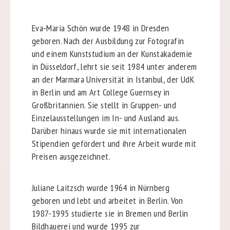
Eva-Maria Schön wurde 1948 in Dresden
geboren. Nach der Ausbildung zur Fotografin
und einem Kunststudium an der Kunstakademie
in Düsseldorf, lehrt sie seit 1984 unter anderem
an der Marmara Universität in Istanbul, der UdK
in Berlin und am Art College Guernsey in
Großbritannien. Sie stellt in Gruppen- und
Einzelausstellungen im In- und Ausland aus.
Darüber hinaus wurde sie mit internationalen
Stipendien gefördert und ihre Arbeit wurde mit
Preisen ausgezeichnet.
Juliane Laitzsch wurde 1964 in Nürnberg
geboren und lebt und arbeitet in Berlin. Von
1987-1995 studierte sie in Bremen und Berlin
Bildhauerei und wurde 1995 zur