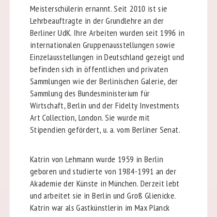
Meisterschülerin ernannt. Seit 2010 ist sie
Lehrbeauftragte in der Grundlehre an der
Berliner UdK. Ihre Arbeiten wurden seit 1996 in
internationalen Gruppenausstellungen sowie
Einzelausstellungen in Deutschland gezeigt und
befinden sich in öffentlichen und privaten
Sammlungen wie der Berlinischen Galerie, der
Sammlung des Bundesministerium für
Wirtschaft, Berlin und der Fidelty Investments
Art Collection, London. Sie wurde mit
Stipendien gefördert, u. a. vom Berliner Senat.
Katrin von Lehmann wurde 1959 in Berlin
geboren und studierte von 1984-1991 an der
Akademie der Künste in München. Derzeit lebt
und arbeitet sie in Berlin und Groß Glienicke.
Katrin war als Gastkünstlerin im Max Planck