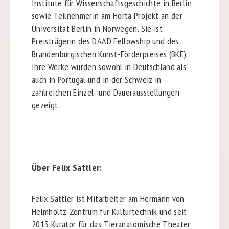
Institute für Wissenschaftsgeschichte in Berlin
sowie Teilnehmerin am Horta Projekt an der
Universität Berlin in Norwegen. Sie ist
Preisträgerin des DAAD Fellowship und des
Brandenburgischen Kunst-Förderpreises (BKF).
Ihre Werke wurden sowohl in Deutschland als
auch in Portugal und in der Schweiz in
zahlreichen Einzel- und Dauerausstellungen
gezeigt.
Über Felix Sattler:
Felix Sattler ist Mitarbeiter am Hermann von
Helmholtz-Zentrum für Kulturtechnik und seit
2013 Kurator für das Tieranatomische Theater