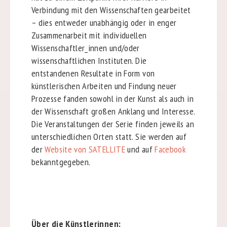
Verbindung mit den Wissenschaften gearbeitet
– dies entweder unabhängig oder in enger
Zusammenarbeit mit individuellen
Wissenschaftler_innen und/oder
wissenschaftlichen Instituten. Die
entstandenen Resultate in Form von
künstlerischen Arbeiten und Findung neuer
Prozesse fanden sowohl in der Kunst als auch in
der Wissenschaft großen Anklang und Interesse.
Die Veranstaltungen der Serie finden jeweils an
unterschiedlichen Orten statt. Sie werden auf
der
Website von SATELLITE
und auf
Facebook
bekanntgegeben.
Über die Künstlerinnen: