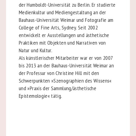
der Humboldt-Universität zu Berlin. Er studierte
Medienkultur und Mediengestaltung an der
Bauhaus-Universität Weimar und Fotografie am
College of Fine Arts, Sydney. Seit 2002
entwickelt er Ausstellungen und ästhetische
Praktiken mit Objekten und Narrativen von
Natur und Kultur.
Als künstlerischer Mitarbeiter war er von 2007
bis 2013 an der Bauhaus-Universität Weimar an
der Professur von Christine Hill mit den
Schwerpunkten »Szenographien des Wissens«
und »Praxis der Sammlung/ästhetische
Epistemologie« tätig.