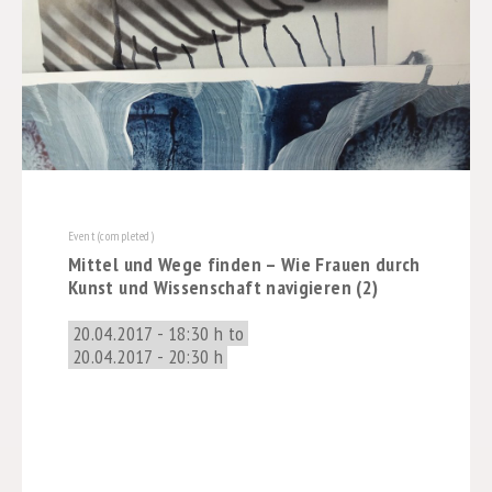
Event (completed)
Mittel und Wege finden – Wie Frauen durch
Kunst und Wissenschaft navigieren (2)
20.04.2017 - 18:30 h to
20.04.2017 - 20:30 h