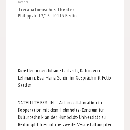
Location
Tieranatomisches Theater
Philippstr. 12/13, 10115 Berlin
Künstler_innen Juliane Laitzsch, Katrin von
Lehmann, Eva-Maria Schön im Gespräch mit Felix
Sattler
SATELLITE BERLIN – Art in collaboration in
Kooperation mit dem Helmholtz-Zentrum für
Kulturtechnik an der Humboldt-Universität zu
Berlin gibt hiermit die zweite Veranstaltung der