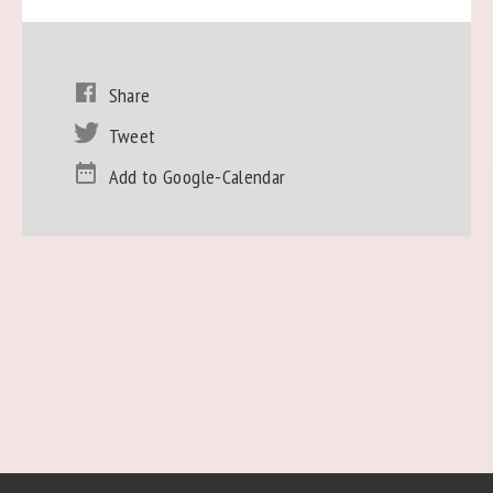
Share
Tweet
Add to Google-Calendar