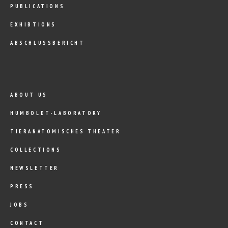
PUBLICATIONS
EXHIBTIONS
ABSCHLUSSBERICHT
ABOUT US
HUMBOLDT-LABORATORY
TIERANATOMISCHES THEATER
COLLECTIONS
NEWSLETTER
PRESS
JOBS
CONTACT