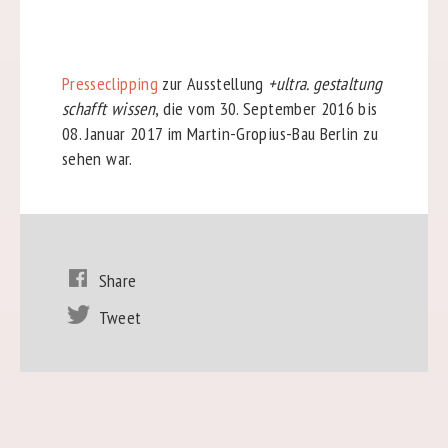
Presseclipping
zur Ausstellung
+ultra. gestaltung
schafft wissen
, die vom 30. September 2016 bis
08. Januar 2017 im Martin-Gropius-Bau Berlin zu
sehen war.
Share
Tweet