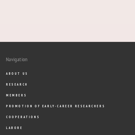
Navigation
ABOUT US
RESEARCH
MEMBERS
PROMOTION OF EARLY-CAREER RESEARCHERS
COOPERATIONS
LABORE