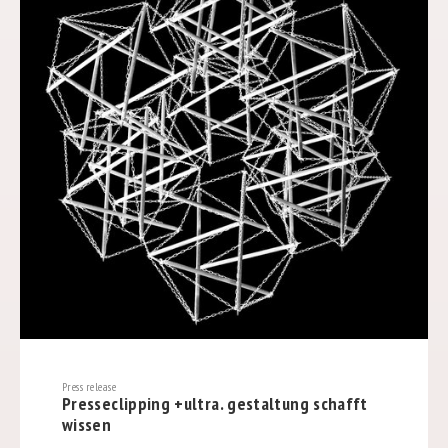
Press release
Presseclipping +ultra. gestaltung schafft
wissen