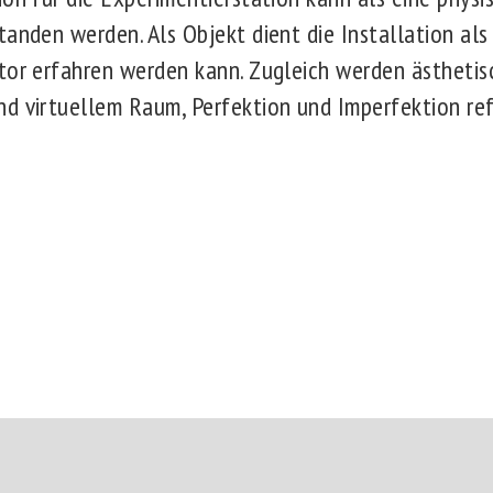
anden werden. Als Objekt dient die Installation als 
tor erfahren werden kann. Zugleich werden ästhetis
d virtuellem Raum, Perfektion und Imperfektion ref