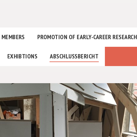
MEMBERS
PROMOTION OF EARLY-CAREER RESEARC
EXHIBTIONS
ABSCHLUSSBERICHT