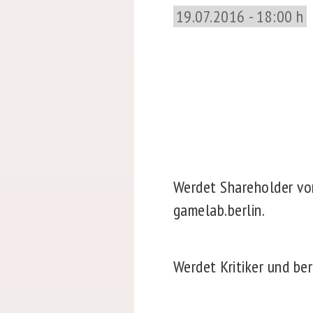
19.07.2016 - 18:00 h
Werdet Shareholder vo
gamelab.berlin.
Werdet Kritiker und be