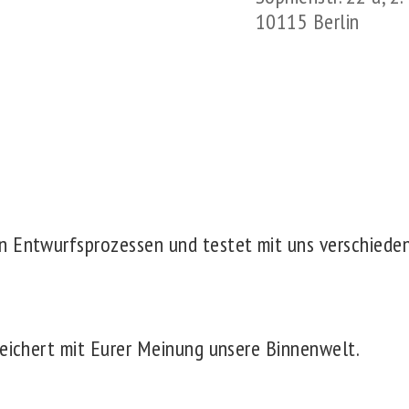
10115 Berlin
n Entwurfsprozessen und testet mit uns verschiede
reichert mit Eurer Meinung unsere Binnenwelt.