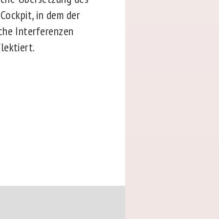
Cockpit, in dem der
che Interferenzen
lektiert.