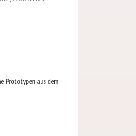
ne Prototypen aus dem