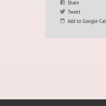
Share
Tweet
Add to Google-Ca