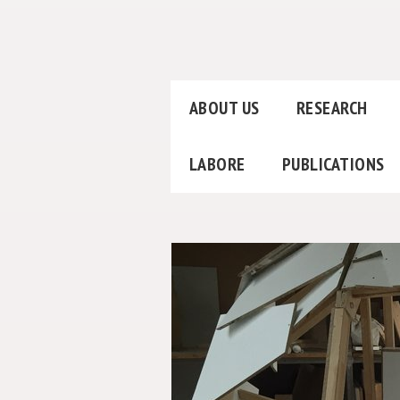
ABOUT US
RESEARCH
LABORE
PUBLICATIONS