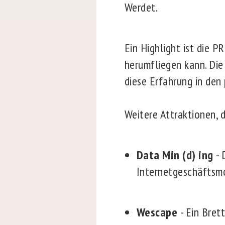
Werdet.
Ein Highlight ist die
herumfliegen kann. Die
diese Erfahrung in den
Weitere Attraktionen, d
Data Min (d) ing
- 
Internetgeschäftsm
Wescape
- Ein Bret