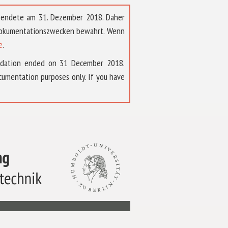
t endete am 31. Dezember 2018. Daher
 Dokumentationszwecken bewahrt. Wenn
e
.
ndation ended on 31 December 2018.
umentation purposes only. If you have