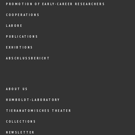
PROMOTION OF EARLY-CAREER RESEARCHERS
COOPERATIONS
LABORE
PUBLICATIONS
EXHIBTIONS
ABSCHLUSSBERICHT
ABOUT US
HUMBOLDT-LABORATORY
TIERANATOMISCHES THEATER
COLLECTIONS
NEWSLETTER