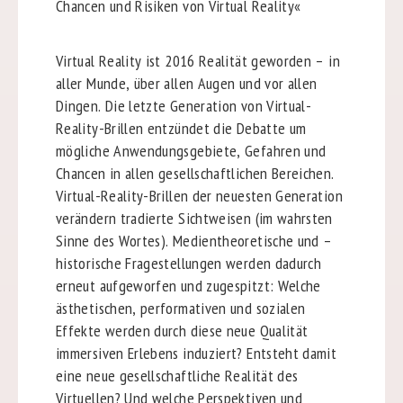
Chancen und Risiken von Virtual Reality«
Virtual Reality ist 2016 Realität geworden – in
aller Munde, über allen Augen und vor allen
Dingen. Die letzte Generation von Virtual-
Reality-Brillen entzündet die Debatte um
mögliche Anwendungsgebiete, Gefahren und
Chancen in allen gesellschaftlichen Bereichen.
Virtual-Reality-Brillen der neuesten Generation
verändern tradierte Sichtweisen (im wahrsten
Sinne des Wortes). Medientheoretische und –
historische Fragestellungen werden dadurch
erneut aufgeworfen und zugespitzt: Welche
ästhetischen, performativen und sozialen
Effekte werden durch diese neue Qualität
immersiven Erlebens induziert? Entsteht damit
eine neue gesellschaftliche Realität des
Virtuellen? Und welche Perspektiven und