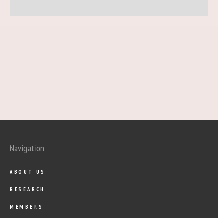
Navigation
ABOUT US
RESEARCH
MEMBERS