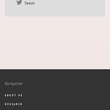
Tweet
Navigation
ABOUT US
RESEARCH