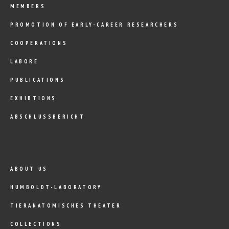
MEMBERS
PROMOTION OF EARLY-CAREER RESEARCHERS
COOPERATIONS
LABORE
PUBLICATIONS
EXHIBTIONS
ABSCHLUSSBERICHT
ABOUT US
HUMBOLDT-LABORATORY
TIERANATOMISCHES THEATER
COLLECTIONS