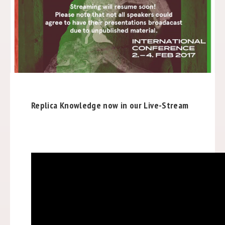
Replica Knowledge now in our Live-Stream