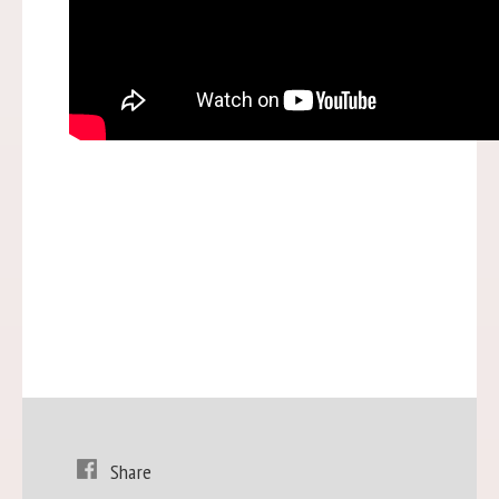
Share