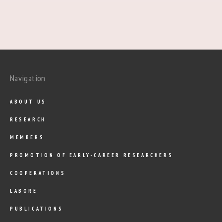
Navigation
ABOUT US
RESEARCH
MEMBERS
PROMOTION OF EARLY-CAREER RESEARCHERS
COOPERATIONS
LABORE
PUBLICATIONS