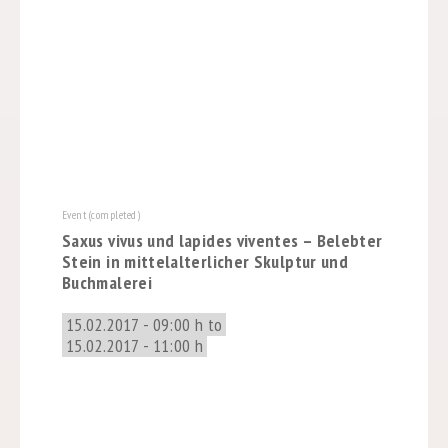
Event (completed)
Saxus vivus und lapides viventes – Belebter
Stein in mittelalterlicher Skulptur und
Buchmalerei
15.02.2017 - 09:00 h to
15.02.2017 - 11:00 h