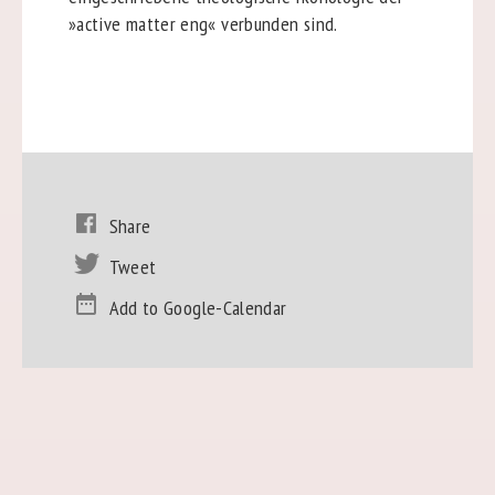
»active matter eng« verbunden sind.
Share
Tweet
Add to Google-Calendar