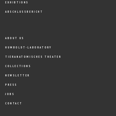
EXHIBTIONS
ABSCHLUSSBERICHT
ABOUT US
HUMBOLDT-LABORATORY
TIERANATOMISCHES THEATER
COLLECTIONS
NEWSLETTER
PRESS
JOBS
CONTACT