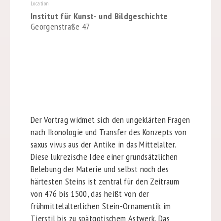
Location
Institut für Kunst- und Bildgeschichte
Georgenstraße 47
Der Vortrag widmet sich den ungeklärten Fragen
nach Ikonologie und Transfer des Konzepts von
saxus vivus aus der Antike in das Mittelalter.
Diese lukrezische Idee einer grundsätzlichen
Belebung der Materie und selbst noch des
härtesten Steins ist zentral für den Zeitraum
von 476 bis 1500, das heißt von der
frühmittelalterlichen Stein-Ornamentik im
Tierstil bis zu spätgotischem Astwerk. Das