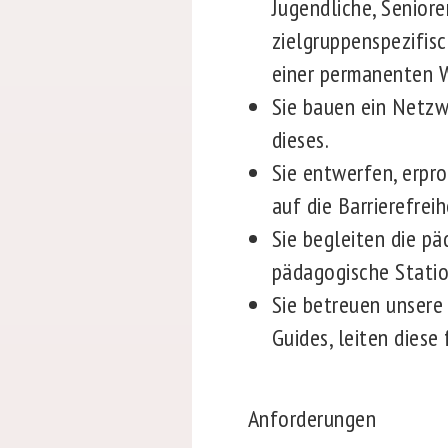
Jugendliche, Seniore
zielgruppenspezifisc
einer permanenten 
Sie bauen ein Netzw
dieses.
Sie entwerfen, erpr
auf die Barrierefrei
Sie begleiten die p
pädagogische Statio
Sie betreuen unsere 
Guides, leiten diese
Anforderungen