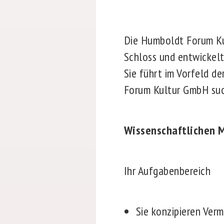
Die Humboldt Forum Ku
Schloss und entwickel
Sie führt im Vorfeld d
Forum Kultur GmbH suc
Wissenschaftlichen 
Ihr Aufgabenbereich
Sie konzipieren Verm