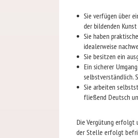
Sie verfügen über 
der bildenden Kunst
Sie haben praktisch
idealerweise nachwe
Sie besitzen ein aus
Ein sicherer Umgang
selbstverständlich. 
Sie arbeiten selbsts
fließend Deutsch un
Die Vergütung erfolgt
der Stelle erfolgt bef