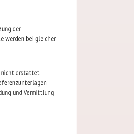
zung der
te werden bei gleicher
nicht erstattet
Referenzunterlagen
ldung und Vermittlung