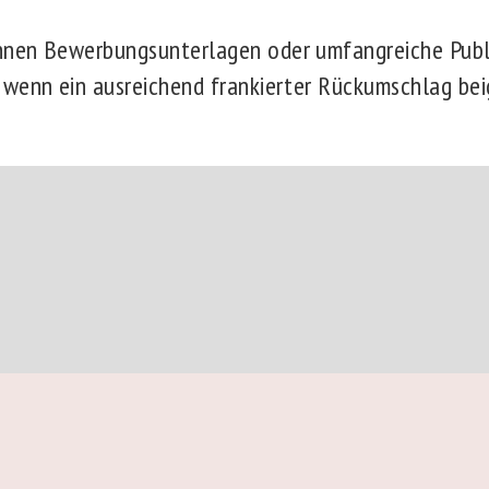
nen Bewerbungsunterlagen oder umfangreiche Publ
wenn ein ausreichend frankierter Rückumschlag beig