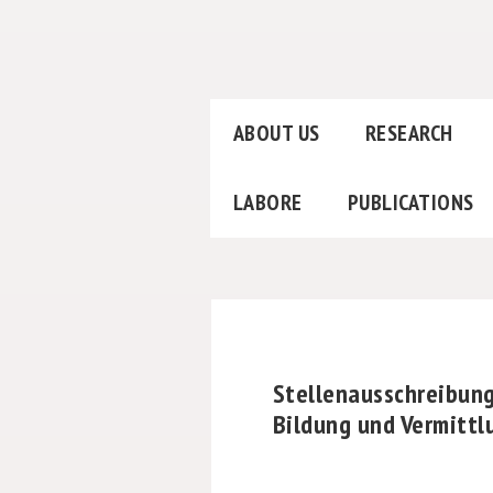
ABOUT US
RESEARCH
LABORE
PUBLICATIONS
Stellenausschreibung
Bildung und Vermittl