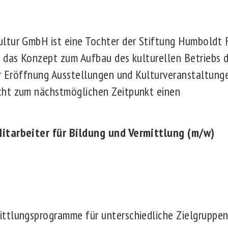
ltur GmbH ist eine Tochter der Stiftung Humboldt F
t das Konzept zum Aufbau des kulturellen Betriebs 
er Eröffnung Ausstellungen und Kulturveranstaltung
ht zum nächstmöglichen Zeitpunkt einen
Mitarbeiter
für Bildung und Vermittlung (m/w)
ittlungsprogramme für unterschiedliche Zielgruppen 