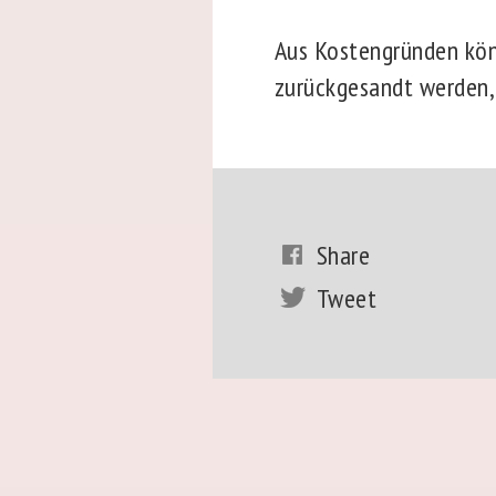
Aus Kostengründen kön
zurückgesandt werden, 
Share
Tweet