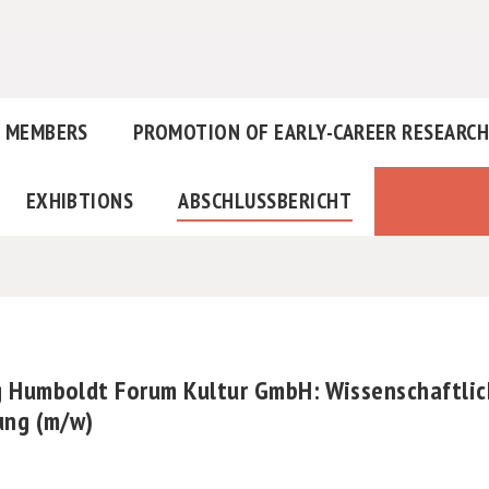
MEMBERS
PROMOTION OF EARLY-CAREER RESEARC
EXHIBTIONS
ABSCHLUSSBERICHT
 Humboldt Forum Kultur GmbH: Wissenschaftlich
ung (m/w)