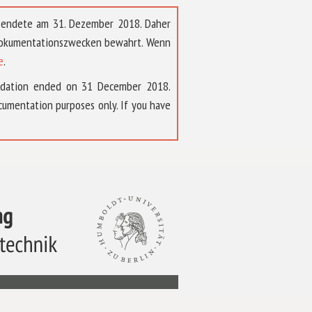
t endete am 31. Dezember 2018. Daher
 Dokumentationszwecken bewahrt. Wenn
e
.
ndation ended on 31 December 2018.
umentation purposes only. If you have