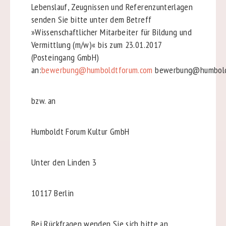
Lebenslauf, Zeugnissen und Referenzunterlagen
senden Sie bitte unter dem Betreff
»Wissenschaftlicher Mitarbeiter für Bildung und
Vermittlung (m/w)« bis zum 23.01.2017
(Posteingang GmbH)
an:
bewerbung@humboldtforum.com
bewerbung@humbold
bzw. an
Humboldt Forum Kultur GmbH
Unter den Linden 3
10117 Berlin
Bei Rückfragen wenden Sie sich bitte an