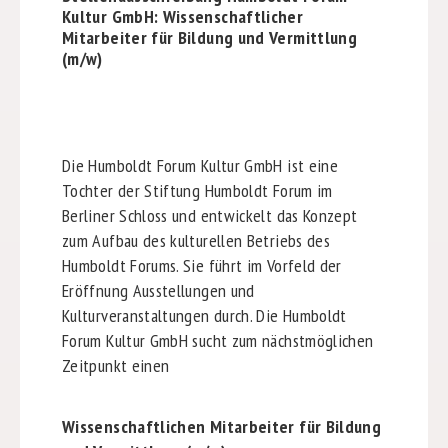
Kultur GmbH: Wissenschaftlicher
Mitarbeiter für Bildung und Vermittlung
(m/w)
Die Humboldt Forum Kultur GmbH ist eine
Tochter der Stiftung Humboldt Forum im
Berliner Schloss und entwickelt das Konzept
zum Aufbau des kulturellen Betriebs des
Humboldt Forums. Sie führt im Vorfeld der
Eröffnung Ausstellungen und
Kulturveranstaltungen durch. Die Humboldt
Forum Kultur GmbH sucht zum nächstmöglichen
Zeitpunkt einen
Wissenschaftlichen Mitarbeiter
für Bildung