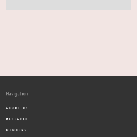
Navigation
ABOUT US
RESEARCH
MEMBERS