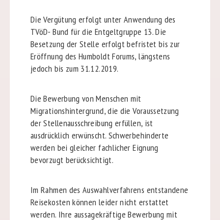
Die Vergütung erfolgt unter Anwendung des
TVöD- Bund für die Entgeltgruppe 13. Die
Besetzung der Stelle erfolgt befristet bis zur
Eröffnung des Humboldt Forums, längstens
jedoch bis zum 31.12.2019.
Die Bewerbung von Menschen mit
Migrationshintergrund, die die Voraussetzung
der Stellenausschreibung erfüllen, ist
ausdrücklich erwünscht. Schwerbehinderte
werden bei gleicher fachlicher Eignung
bevorzugt berücksichtigt.
Im Rahmen des Auswahlverfahrens entstandene
Reisekosten können leider nicht erstattet
werden. Ihre aussagekräftige Bewerbung mit