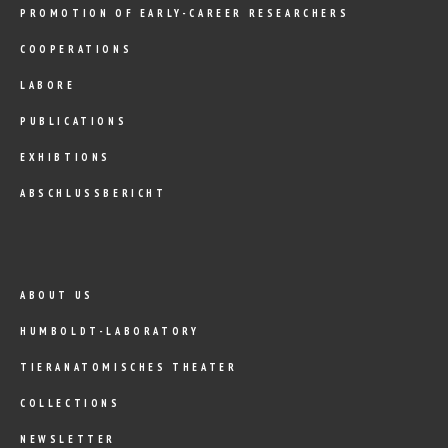
PROMOTION OF EARLY-CAREER RESEARCHERS
COOPERATIONS
LABORE
PUBLICATIONS
EXHIBTIONS
ABSCHLUSSBERICHT
ABOUT US
HUMBOLDT-LABORATORY
TIERANATOMISCHES THEATER
COLLECTIONS
NEWSLETTER