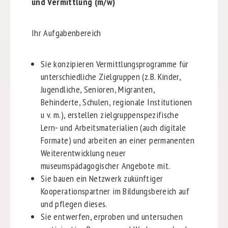
und Vermittlung (m/w)
Ihr Aufgabenbereich
Sie konzipieren Vermittlungsprogramme für
unterschiedliche Zielgruppen (z.B. Kinder,
Jugendliche, Senioren, Migranten,
Behinderte, Schulen, regionale Institutionen
u v. m.), erstellen zielgruppenspezifische
Lern- und Arbeitsmaterialien (auch digitale
Formate) und arbeiten an einer permanenten
Weiterentwicklung neuer
museumspädagogischer Angebote mit.
Sie bauen ein Netzwerk zukünftiger
Kooperationspartner im Bildungsbereich auf
und pflegen dieses.
Sie entwerfen, erproben und untersuchen