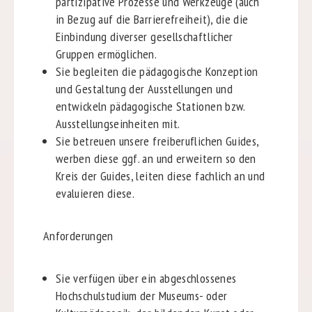
partizipative Prozesse und Werkzeuge (auch
in Bezug auf die Barrierefreiheit), die die
Einbindung diverser gesellschaftlicher
Gruppen ermöglichen.
Sie begleiten die pädagogische Konzeption
und Gestaltung der Ausstellungen und
entwickeln pädagogische Stationen bzw.
Ausstellungseinheiten mit.
Sie betreuen unsere freiberuflichen Guides,
werben diese ggf. an und erweitern so den
Kreis der Guides, leiten diese fachlich an und
evaluieren diese.
Anforderungen
Sie verfügen über ein abgeschlossenes
Hochschulstudium der Museums-
oder