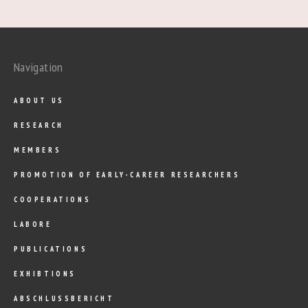
Navigation
ABOUT US
RESEARCH
MEMBERS
PROMOTION OF EARLY-CAREER RESEARCHERS
COOPERATIONS
LABORE
PUBLICATIONS
EXHIBTIONS
ABSCHLUSSBERICHT