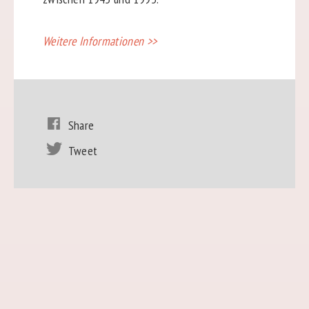
Weitere Informationen >>
Share
Tweet