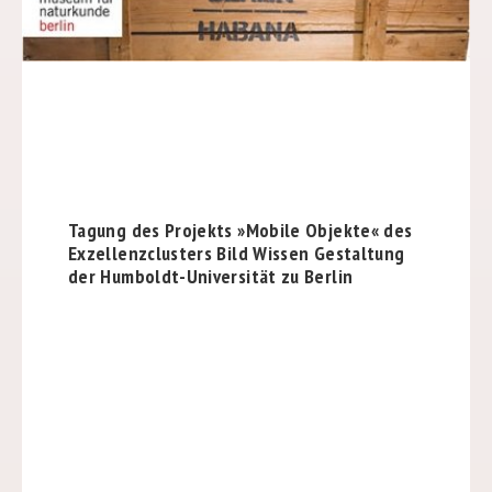
Tagung des Projekts »Mobile Objekte« des
Exzellenzclusters Bild Wissen Gestaltung
der Humboldt-Universität zu Berlin