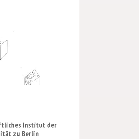
tliches Institut der
tät zu Berlin