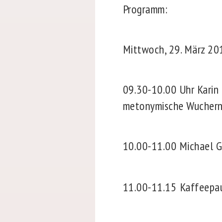
Programm:
Mittwoch, 29. März 20
09.30-10.00 Uhr
Karin
metonymische Wuchern
10.00-11.00
Michael Gn
11.00-11.15
Kaffeepa