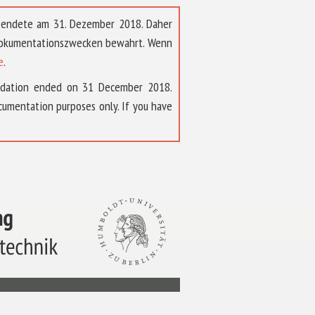
t endete am 31. Dezember 2018. Daher
 Dokumentationszwecken bewahrt. Wenn
e
.
ndation ended on 31 December 2018.
umentation purposes only. If you have