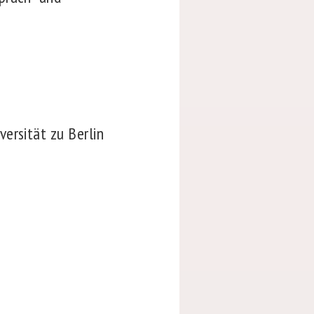
ersität zu Berlin