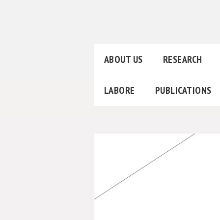
ABOUT US
RESEARCH
LABORE
PUBLICATIONS