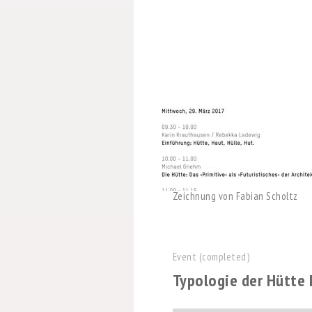
Zeichnung von Fabian Scholtz
Event (completed)
Typologie der Hütte I