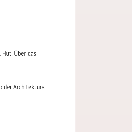
 Hut. Über das
‹ der Architektur«