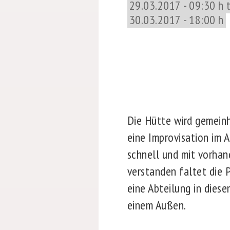
29.03.2017 - 09:30 h 
30.03.2017 - 18:00 h
Die Hütte wird gemeinh
eine Improvisation im 
schnell und mit vorhan
verstanden faltet die 
eine Abteilung in dies
einem Außen.