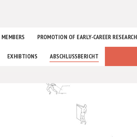
MEMBERS
PROMOTION OF EARLY-CAREER RESEARC
EXHIBTIONS
ABSCHLUSSBERICHT