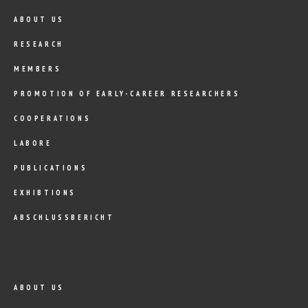
ABOUT US
RESEARCH
MEMBERS
PROMOTION OF EARLY-CAREER RESEARCHERS
COOPERATIONS
LABORE
PUBLICATIONS
EXHIBTIONS
ABSCHLUSSBERICHT
ABOUT US