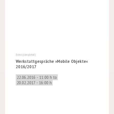
Event (completed)
Werkstattgespräche »Mobile Objekte«
2016/2017
22.06.2016 - 11:00 h to
20.02.2017 - 16:00 h