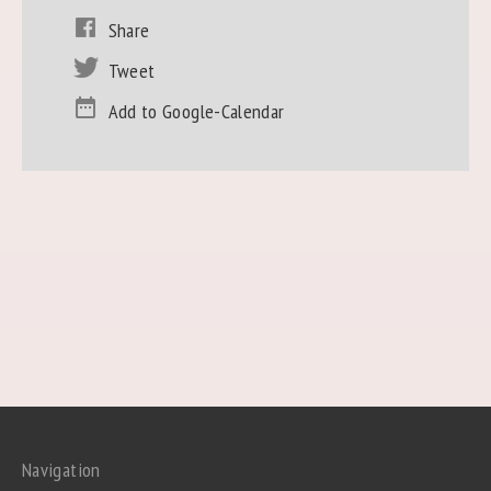
Share
Tweet
Add to Google-Calendar
Navigation