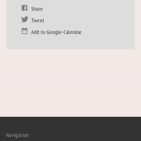
Share
Tweet
Add to Google-Calendar
Navigation