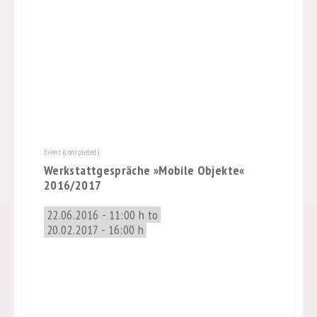
Event (completed)
Werkstattgespräche »Mobile Objekte«
2016/2017
22.06.2016 - 11:00 h to
20.02.2017 - 16:00 h