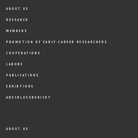
ABOUT US
RESEARCH
MEMBERS
PROMOTION OF EARLY-CAREER RESEARCHERS
COOPERATIONS
LABORE
PUBLICATIONS
EXHIBTIONS
ABSCHLUSSBERICHT
ABOUT US