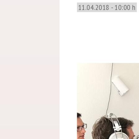
11.04.2018 - 10:00 h