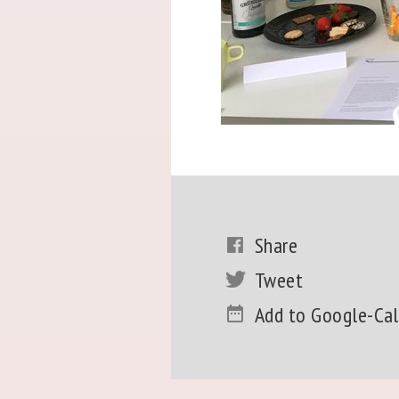
Share
Tweet
Add to Google-Ca