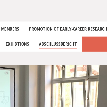
MEMBERS
PROMOTION OF EARLY-CAREER RESEARC
EXHIBTIONS
ABSCHLUSSBERICHT