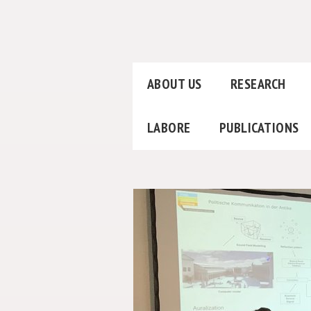
ABOUT US
RESEARCH
LABORE
PUBLICATIONS