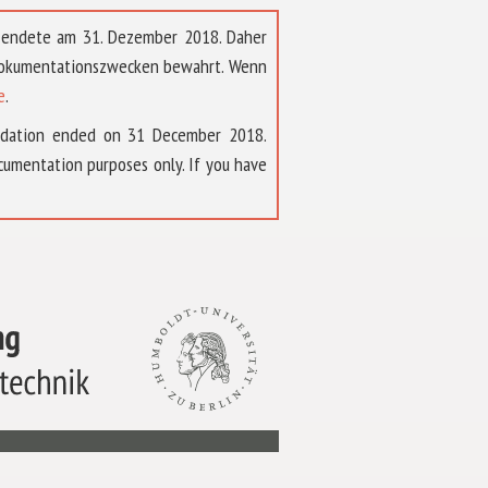
t endete am 31. Dezember 2018. Daher
 Dokumentationszwecken bewahrt. Wenn
e
.
ndation ended on 31 December 2018.
umentation purposes only. If you have