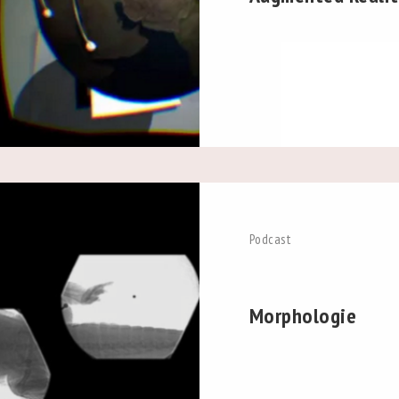
Podcast
Morphologie