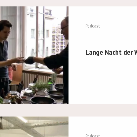
Podcast
Lange Nacht der 
Podcast