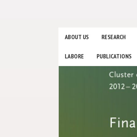
ABOUT US
RESEARCH
LABORE
PUBLICATIONS