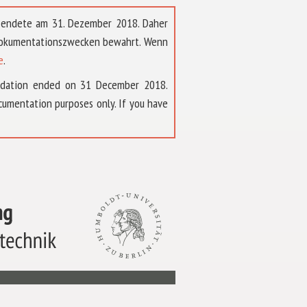
t endete am 31. Dezember 2018. Daher
 Dokumentationszwecken bewahrt. Wenn
e
.
ndation ended on 31 December 2018.
umentation purposes only. If you have