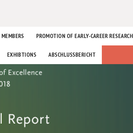
MEMBERS
PROMOTION OF EARLY-CAREER RESEARC
EXHIBTIONS
ABSCHLUSSBERICHT