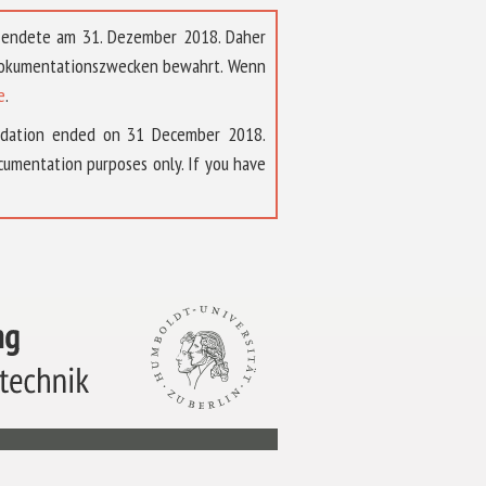
t endete am 31. Dezember 2018. Daher
 Dokumentationszwecken bewahrt. Wenn
e
.
ndation ended on 31 December 2018.
umentation purposes only. If you have