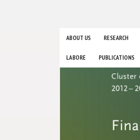
ABOUT US
RESEARCH
LABORE
PUBLICATIONS