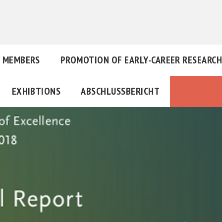
MEMBERS
PROMOTION OF EARLY-CAREER RESEARC
EXHIBTIONS
ABSCHLUSSBERICHT