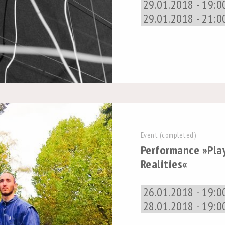
29.01.2018 - 19:0
29.01.2018 - 21:0
Event (completed)
Performance »Play
Realities«
26.01.2018 - 19:0
28.01.2018 - 19:0