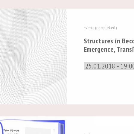
Event (completed)
Structures in Bec
Emergence, Transi
25.01.2018 - 19:0