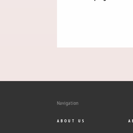
Navigation
ABOUT US
A