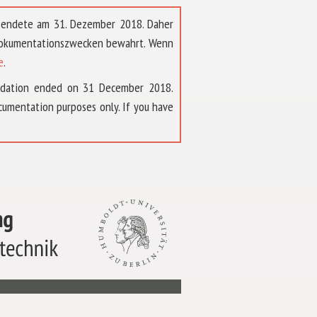
t endete am 31. Dezember 2018. Daher
 Dokumentationszwecken bewahrt. Wenn
e
.
ndation ended on 31 December 2018.
umentation purposes only. If you have