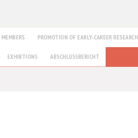
MEMBERS
PROMOTION OF EARLY-CAREER RESEARC
EXHIBTIONS
ABSCHLUSSBERICHT