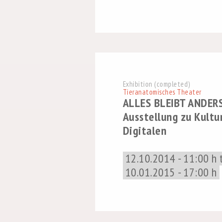
Exhibition (completed)
Tieranatomisches Theater
ALLES BLEIBT ANDERS
Ausstellung zu Kultu
Digitalen
12.10.2014 - 11:00 h 
10.01.2015 - 17:00 h