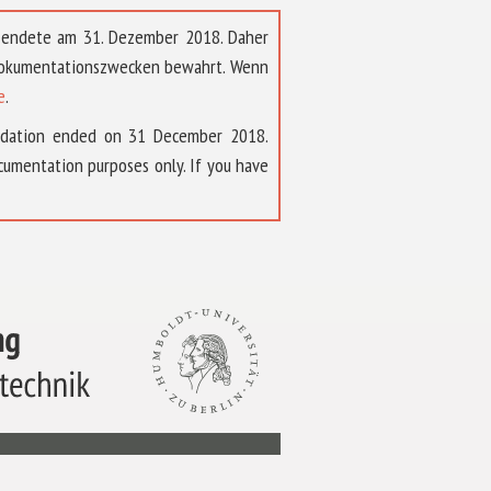
t endete am 31. Dezember 2018. Daher
 Dokumentationszwecken bewahrt. Wenn
e
.
ndation ended on 31 December 2018.
umentation purposes only. If you have