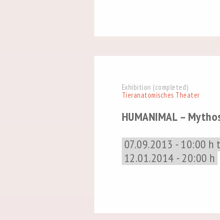
Exhibition (completed)
Tieranatomisches Theater
HUMANIMAL – Mythos 
07.09.2013 - 10:00 h 
12.01.2014 - 20:00 h