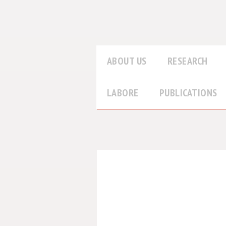
ABOUT US
RESEARCH
LABORE
PUBLICATIONS