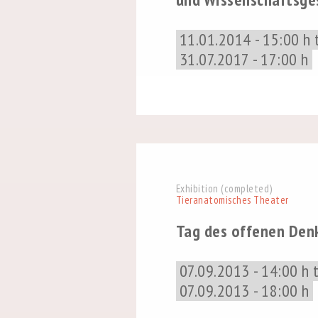
11.01.2014 - 15:00 h 
31.07.2017 - 17:00 h
Exhibition (completed)
Tieranatomisches Theater
Tag des offenen Den
07.09.2013 - 14:00 h 
07.09.2013 - 18:00 h