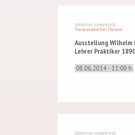
Exhibition (completed)
Tieranatomisches Theater
Ausstellung Wilhelm N
Lehrer Praktiker 189
08.06.2014 - 11:00 h
Exhibition (completed)