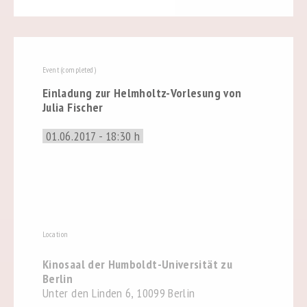
Event (completed)
Einladung zur Helmholtz-Vorlesung von
Julia Fischer
01.06.2017 - 18:30 h
Location
Kinosaal der Humboldt-Universität zu
Berlin
Unter den Linden 6, 10099 Berlin