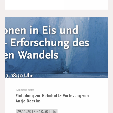
Event (completed)
Einladung zur Helmholtz-Vorlesung von
Antje Boetius
29.11.2017 - 18:30 h to