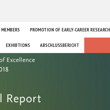
MEMBERS
PROMOTION OF EARLY-CAREER RESEARC
EXHIBTIONS
ABSCHLUSSBERICHT