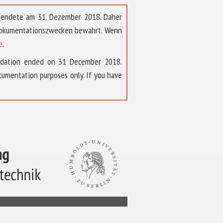
t endete am 31. Dezember 2018. Daher
 Dokumentationszwecken bewahrt. Wenn
e
.
ndation ended on 31 December 2018.
umentation purposes only. If you have