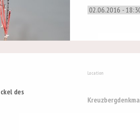
02.06.2016 - 18:3
Location
ckel des
Kreuzbergdenkma