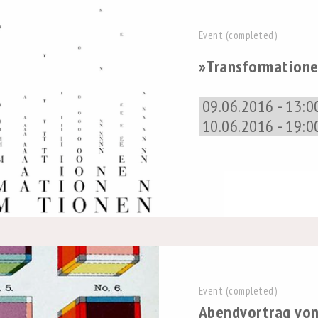
Event (completed)
»Transformatione
09.06.2016 - 13:0
10.06.2016 - 19:0
Event (completed)
Abendvortrag von 