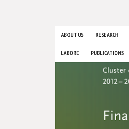
ABOUT US
RESEARCH
LABORE
PUBLICATIONS