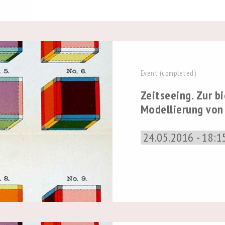
Event (completed)
Zeitseeing. Zur b
Modellierung von
24.05.2016 - 18:1