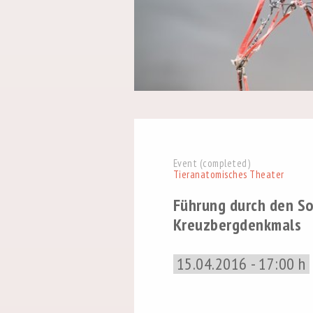
Event (completed)
Tieranatomisches Theater
Führung durch den So
Kreuzbergdenkmals
15.04.2016 - 17:00 h