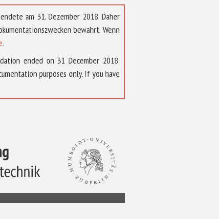
t endete am 31. Dezember 2018. Daher
 Dokumentationszwecken bewahrt. Wenn
e
.
ndation ended on 31 December 2018.
umentation purposes only. If you have