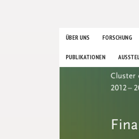
ÜBER UNS
FORSCHUNG
PUBLIKATIONEN
AUSSTE