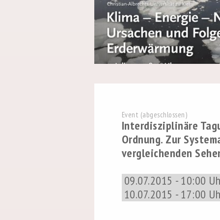
Event (abgeschlossen)
Interdisziplinäre Ta
Ordnung. Zur Systema
vergleichenden Sehe
09.07.2015 - 10:00 Uh
10.07.2015 - 17:00 Uh