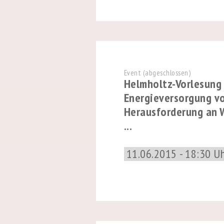
Event (abgeschlossen)
Helmholtz-Vorlesung
Energieversorgung vo
Herausforderung an 
...
11.06.2015 - 18:30 U