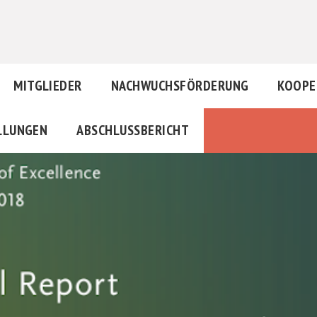
MITGLIEDER
NACHWUCHSFÖRDERUNG
KOOPE
LLUNGEN
ABSCHLUSSBERICHT