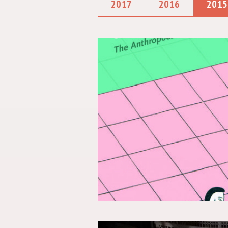
2017
2016
2015