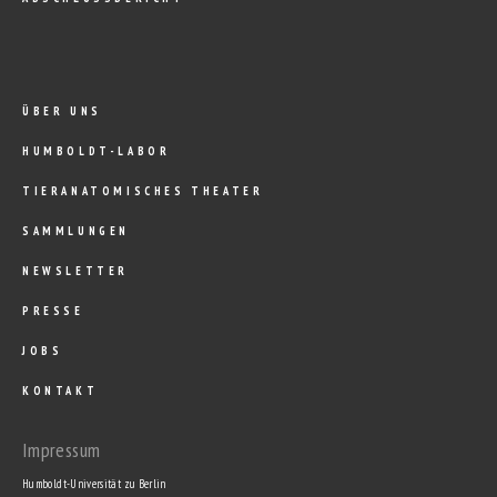
ÜBER UNS
HUMBOLDT-LABOR
TIERANATOMISCHES THEATER
SAMMLUNGEN
NEWSLETTER
PRESSE
JOBS
KONTAKT
Impressum
Humboldt-Universität zu Berlin