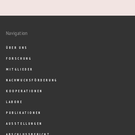
Navigation
ÜBER UNS
FORSCHUNG
MITGLIEDER
NACHWUCHSFÖRDERUNG
KOOPERATIONEN
LABORE
PUBLIKATIONEN
AUSSTELLUNGEN
ABSCHLUSSBERICHT