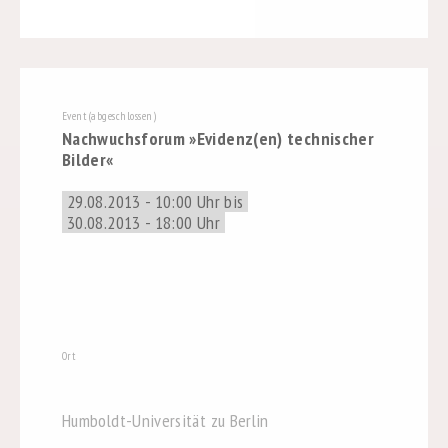
Event (abgeschlossen)
Nachwuchsforum »Evidenz(en) technischer
Bilder«
29.08.2013 - 10:00 Uhr bis
30.08.2013 - 18:00 Uhr
Ort
Humboldt-Universität zu Berlin