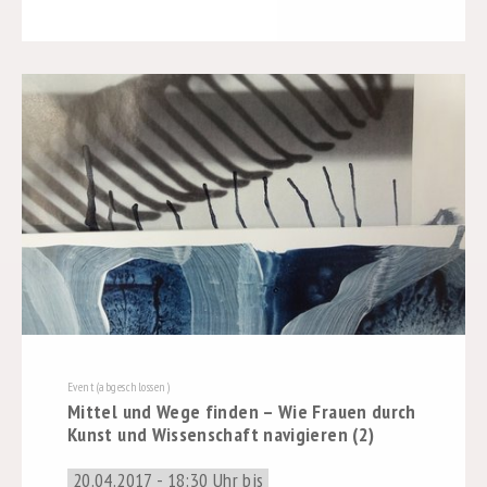
Event (abgeschlossen)
Mittel und Wege finden – Wie Frauen durch
Kunst und Wissenschaft navigieren (2)
20.04.2017 - 18:30 Uhr bis