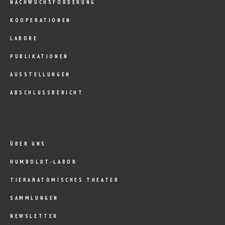
NACHWUCHSFÖRDERUNG
KOOPERATIONEN
LABORE
PUBLIKATIONEN
AUSSTELLUNGEN
ABSCHLUSSBERICHT
ÜBER UNS
HUMBOLDT-LABOR
TIERANATOMISCHES THEATER
SAMMLUNGEN
NEWSLETTER