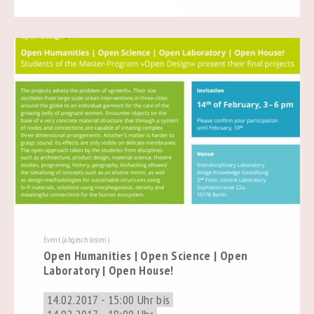
Event (abgeschlossen)
Open Humanities | Open Science | Open
Laboratory | Open House!
14.02.2017 - 15:00 Uhr bis